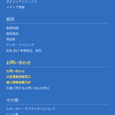
ボクシングトピックス
メディア情報
規則
基礎知識
競技規則
用語集
アンチ・ドーピング
定款 及び 各種規定、規則
お問い合わせ
お問い合わせ
公益通報相談窓口
個人情報保護方針
広報に関するお問い合わせ窓口
その他
スポンサー・サプライヤーについて
リンク集