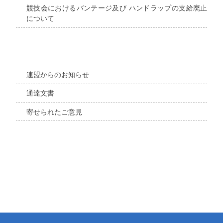
競技会におけるバンテージ及び ハンドラップの支給廃止
について
連盟からのお知らせ
通達文書
寄せられたご意見