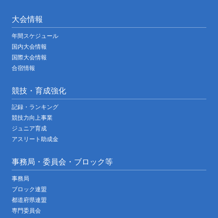
大会情報
年間スケジュール
国内大会情報
国際大会情報
合宿情報
競技・育成強化
記録・ランキング
競技力向上事業
ジュニア育成
アスリート助成金
事務局・委員会・ブロック等
事務局
ブロック連盟
都道府県連盟
専門委員会