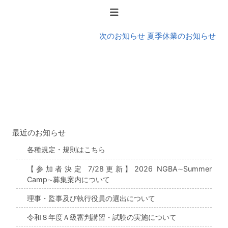
お
知
ら
次のお知らせ 夏季休業のお知らせ
せ
最近のお知らせ
各種規定・規則はこちら
【参加者決定 7/28更新】2026 NGBA∼Summer
Camp∼募集案内について
理事・監事及び執行役員の選出について
令和８年度Ａ級審判講習・試験の実施について