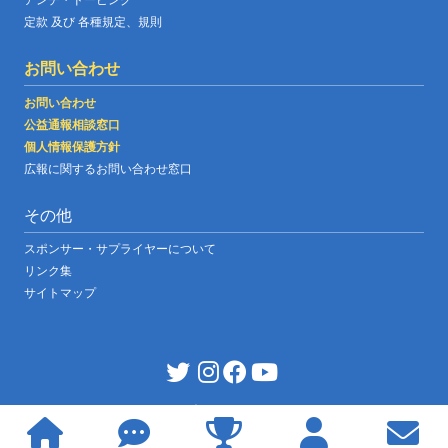
定款 及び 各種規定、規則
お問い合わせ
お問い合わせ
公益通報相談窓口
個人情報保護方針
広報に関するお問い合わせ窓口
その他
スポンサー・サプライヤーについて
リンク集
サイトマップ
JABF OFFICIAL WEBSITE
|
©copyright japan boxing federation