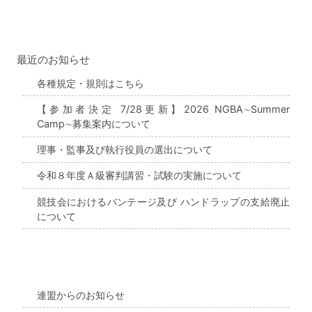
最近のお知らせ
各種規定・規則はこちら
【参加者決定 7/28更新】2026 NGBA∼Summer
Camp∼募集案内について
理事・監事及び執行役員の選出について
令和８年度Ａ級審判講習・試験の実施について
競技会におけるバンテージ及び ハンドラップの支給廃止
について
連盟からのお知らせ