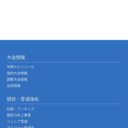
大会情報
年間スケジュール
国内大会情報
国際大会情報
合宿情報
競技・育成強化
記録・ランキング
競技力向上事業
ジュニア育成
アスリート助成金