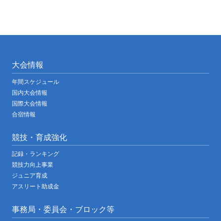
大会情報
年間スケジュール
国内大会情報
国際大会情報
合宿情報
競技・育成強化
記録・ランキング
競技力向上事業
ジュニア育成
アスリート助成金
事務局・委員会・ブロック等