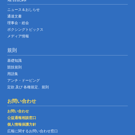
ニュース＆おしらせ
通達文書
理事会・総会
ボクシングトピックス
メディア情報
規則
基礎知識
競技規則
用語集
アンチ・ドーピング
定款 及び 各種規定、規則
お問い合わせ
お問い合わせ
公益通報相談窓口
個人情報保護方針
広報に関するお問い合わせ窓口