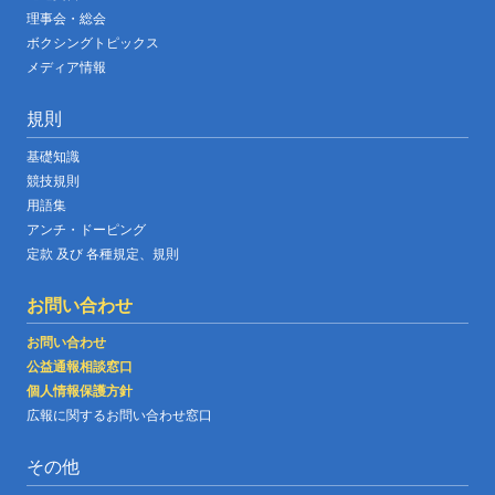
理事会・総会
ボクシングトピックス
メディア情報
規則
基礎知識
競技規則
用語集
アンチ・ドーピング
定款 及び 各種規定、規則
お問い合わせ
お問い合わせ
公益通報相談窓口
個人情報保護方針
広報に関するお問い合わせ窓口
その他