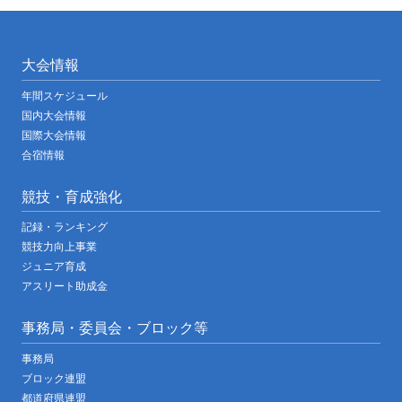
大会情報
年間スケジュール
国内大会情報
国際大会情報
合宿情報
競技・育成強化
記録・ランキング
競技力向上事業
ジュニア育成
アスリート助成金
事務局・委員会・ブロック等
事務局
ブロック連盟
都道府県連盟