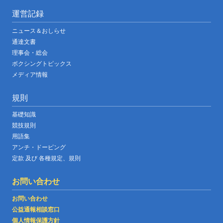
運営記録
ニュース＆おしらせ
通達文書
理事会・総会
ボクシングトピックス
メディア情報
規則
基礎知識
競技規則
用語集
アンチ・ドーピング
定款 及び 各種規定、規則
お問い合わせ
お問い合わせ
公益通報相談窓口
個人情報保護方針