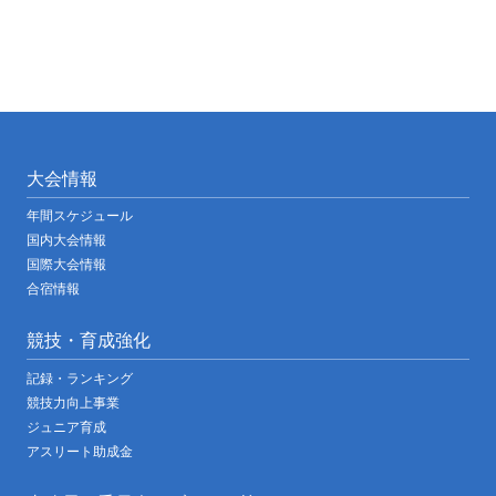
大会情報
年間スケジュール
国内大会情報
国際大会情報
合宿情報
競技・育成強化
記録・ランキング
競技力向上事業
ジュニア育成
アスリート助成金