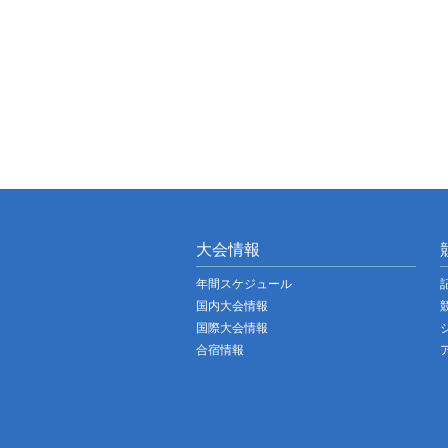
大会情報
年間スケジュール
国内大会情報
国際大会情報
合宿情報