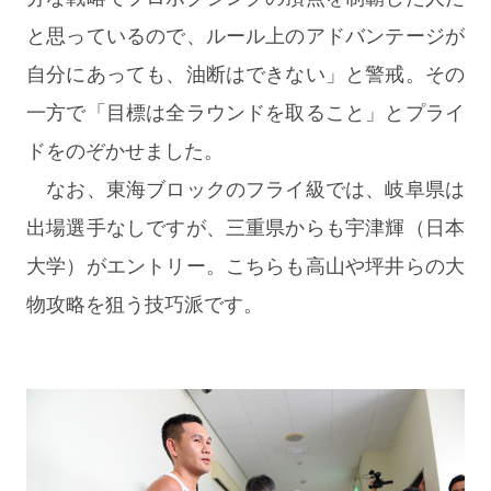
と思っているので、ルール上のアドバンテージが
自分にあっても、油断はできない」と警戒。その
一方で「目標は全ラウンドを取ること」とプライ
ドをのぞかせました。
なお、東海ブロックのフライ級では、岐阜県は
出場選手なしですが、三重県からも宇津輝（日本
大学）がエントリー。こちらも高山や坪井らの大
物攻略を狙う技巧派です。