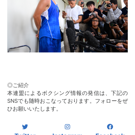
◎ご紹介
本連盟によるボクシング情報の発信は、下記の
SNSでも随時おこなっております。フォローをぜ
ひお願いいたします。