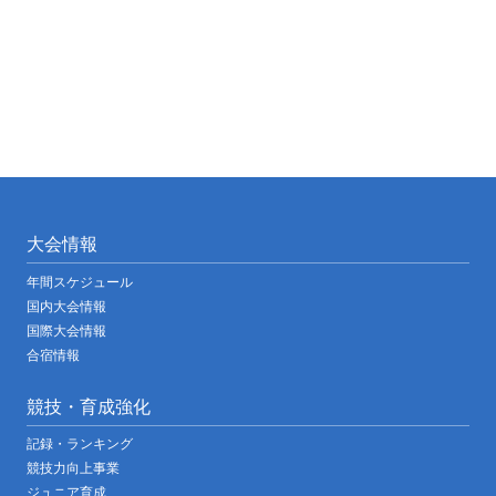
大会情報
年間スケジュール
国内大会情報
国際大会情報
合宿情報
競技・育成強化
記録・ランキング
競技力向上事業
ジュニア育成