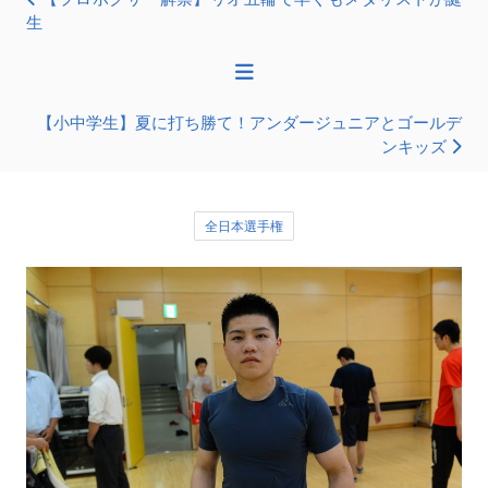
生
【小中学生】夏に打ち勝て！アンダージュニアとゴールデ
ンキッズ
全日本選手権