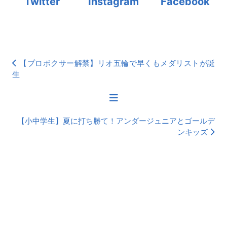
Twitter
Instagram
Facebook
【プロボクサー解禁】リオ五輪で早くもメダリストが誕
生
【小中学生】夏に打ち勝て！アンダージュニアとゴールデ
ンキッズ