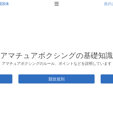
城国体
次の
アマチュアボクシングの基礎知識
アマチュアボクシングのルール、ポイントなどを説明しています
競技規則