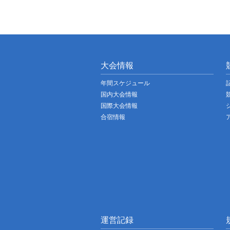
大会情報
年間スケジュール
国内大会情報
国際大会情報
合宿情報
運営記録