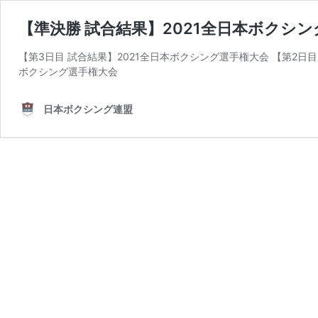
【準決勝 試合結果】2021全日本ボクシ
【第3日目 試合結果】2021全日本ボクシング選手権大会 【第2日目
ボクシング選手権大会
日本ボクシング連盟