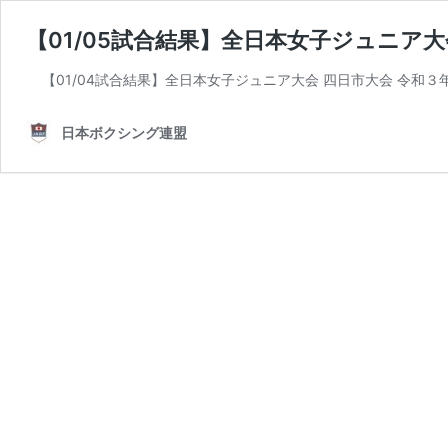
【01/05試合結果】全日本女子ジュニア大
【01/04試合結果】全日本女子ジュニア大会 四日市大会 令和３
日本ボクシング連盟