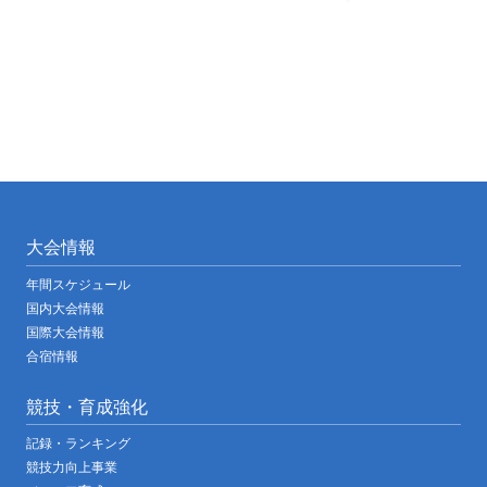
大会情報
年間スケジュール
国内大会情報
国際大会情報
合宿情報
競技・育成強化
記録・ランキング
競技力向上事業