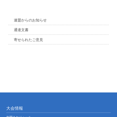
連盟からのお知らせ
通達文書
寄せられたご意見
大会情報