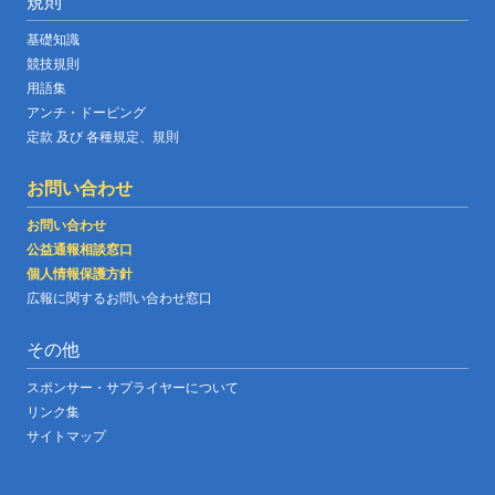
規則
基礎知識
競技規則
用語集
アンチ・ドーピング
定款 及び 各種規定、規則
お問い合わせ
お問い合わせ
公益通報相談窓口
個人情報保護方針
広報に関するお問い合わせ窓口
その他
スポンサー・サプライヤーについて
リンク集
サイトマップ