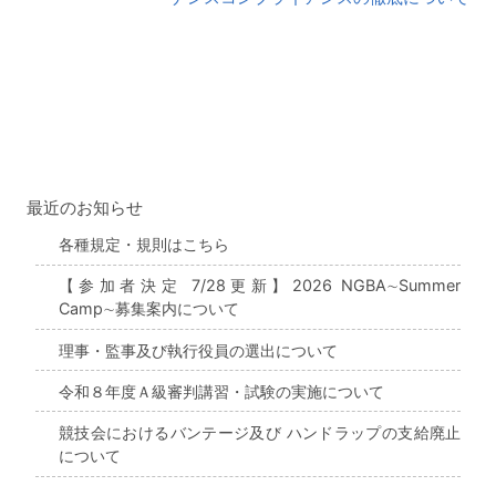
せ
最近のお知らせ
各種規定・規則はこちら
【参加者決定 7/28更新】2026 NGBA∼Summer
Camp∼募集案内について
理事・監事及び執行役員の選出について
令和８年度Ａ級審判講習・試験の実施について
競技会におけるバンテージ及び ハンドラップの支給廃止
について