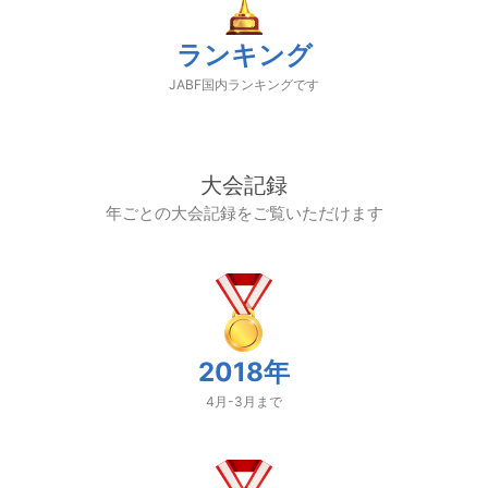
ランキング
JABF国内ランキングです
大会記録
年ごとの大会記録をご覧いただけます
2018年
4月-3月まで