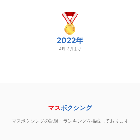
2022年
4月-3月まで
マス
ボクシング
マスボクシングの記録・ランキングを掲載しております