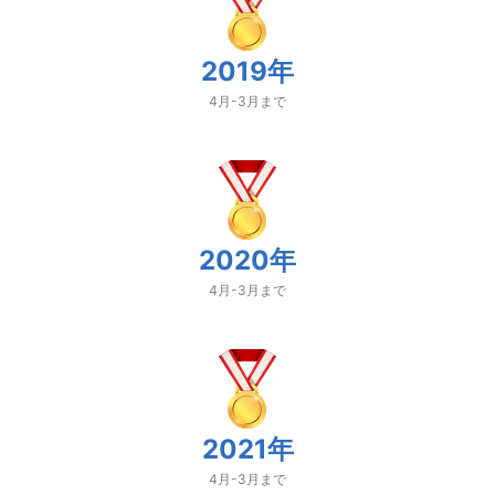
2019年
4月-3月まで
2020年
4月-3月まで
2021年
4月-3月まで