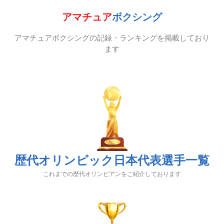
アマチュア
ボクシング
アマチュアボクシングの記録・ランキングを掲載しており
ます
歴代オリンピック日本代表選手一覧
これまでの歴代オリンピアンをご紹介しております