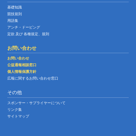
基礎知識
競技規則
用語集
アンチ・ドーピング
定款 及び 各種規定、規則
お問い合わせ
お問い合わせ
公益通報相談窓口
個人情報保護方針
広報に関するお問い合わせ窓口
その他
スポンサー・サプライヤーについて
リンク集
サイトマップ