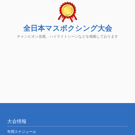
全日本マスボクシング大会
チャンピオン名鑑、ハイライトシーンなどを掲載しております
大会情報
年間スケジュール