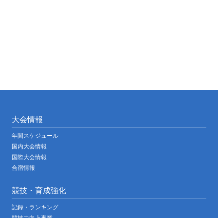
大会情報
年間スケジュール
国内大会情報
国際大会情報
合宿情報
競技・育成強化
記録・ランキング
競技力向上事業