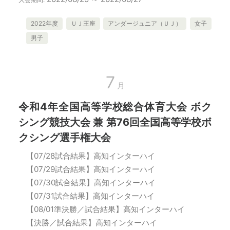
2022年度
ＵＪ王座
アンダージュニア（ＵＪ）
女子
男子
7
月
令和4年全国高等学校総合体育大会 ボク
シング競技大会 兼 第76回全国高等学校ボ
クシング選手権大会
【07/28試合結果】高知インターハイ
【07/29試合結果】高知インターハイ
【07/30試合結果】高知インターハイ
【07/31試合結果】高知インターハイ
【08/01準決勝／試合結果】高知インターハイ
【決勝／試合結果】高知インターハイ