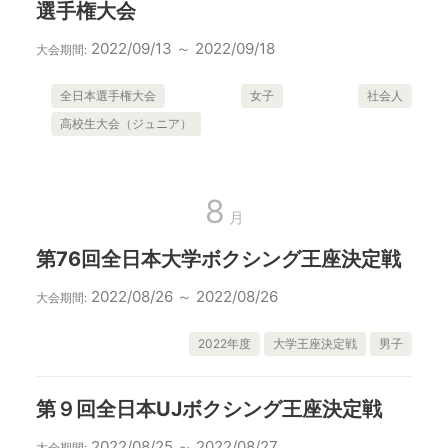
選手権大会
2022/09/13 ～ 2022/09/18
大会期間:
全日本選手権大会
女子
社会人
高校生大会（ジュニア）
8
月
第76回全日本大学ボクシング王座決定戦
2022/08/26 ～ 2022/08/26
大会期間:
2022年度
大学王座決定戦
男子
第９回全日本UJボクシング王座決定戦
2022/08/25 ～ 2022/08/27
大会期間: