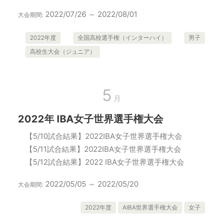
2022/07/26 ～ 2022/08/01
大会期間:
2022年度
全国高校選手権（インターハイ）
男子
高校生大会（ジュニア）
5
月
2022年 IBA女子世界選手権大会
【5/10試合結果】2022IBA女子世界選手権大会
【5/11試合結果】2022IBA女子世界選手権大会
【5/12試合結果】2022 IBA女子世界選手権大会
2022/05/05 ～ 2022/05/20
大会期間:
2022年度
AIBA世界選手権大会
女子