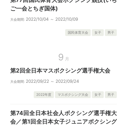
ご一会とちぎ国体)
2022/10/04 ～ 2022/10/09
大会期間:
国民体育大会
女子
男子
9
月
第2回全日本マスボクシング選手権大会
2022/09/22 ～ 2022/09/24
大会期間:
2022年度
マスボクシング大会
女子
男子
第74回全日本社会人ボクシング選手権大
会／第1回全日本女子ジュニアボクシング