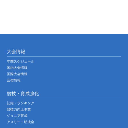
大会情報
年間スケジュール
国内大会情報
国際大会情報
合宿情報
競技・育成強化
記録・ランキング
競技力向上事業
ジュニア育成
アスリート助成金