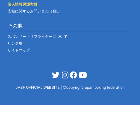
個人情報保護方針
広報に関するお問い合わせ窓口
その他
スポンサー・サプライヤーについて
リンク集
サイトマップ
JABF OFFICIAL WEBSITE
|
©copyright japan boxing federation