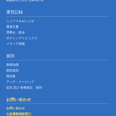
運営記録
ニュース＆おしらせ
通達文書
理事会・総会
ボクシングトピックス
メディア情報
規則
基礎知識
競技規則
用語集
アンチ・ドーピング
定款 及び 各種規定、規則
お問い合わせ
お問い合わせ
公益通報相談窓口