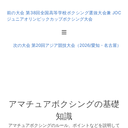
前
前の大会 第38回全国高等学校ボクシング選抜大会兼 JOC
後
ジュニアオリンピックカップボクシング大会
の
大
会
次の大会 第20回アジア競技大会（2026/愛知・名古屋）
アマチュアボクシングの基礎
知識
アマチュアボクシングのルール、ポイントなどを説明して