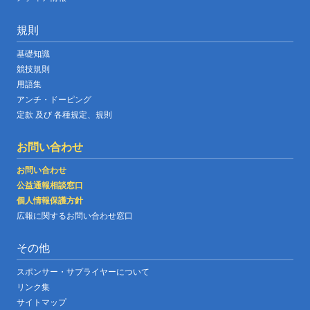
規則
基礎知識
競技規則
用語集
アンチ・ドーピング
定款 及び 各種規定、規則
お問い合わせ
お問い合わせ
公益通報相談窓口
個人情報保護方針
広報に関するお問い合わせ窓口
その他
スポンサー・サプライヤーについて
リンク集
サイトマップ