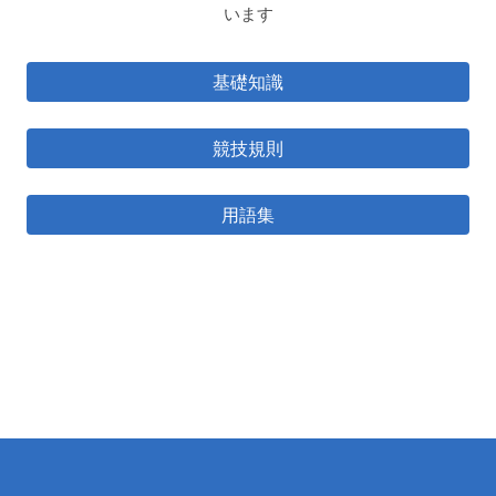
います
基礎知識
競技規則
用語集