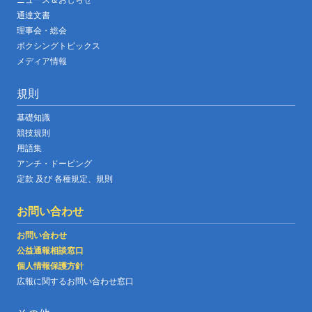
通達文書
理事会・総会
ボクシングトピックス
メディア情報
規則
基礎知識
競技規則
用語集
アンチ・ドーピング
定款 及び 各種規定、規則
お問い合わせ
お問い合わせ
公益通報相談窓口
個人情報保護方針
広報に関するお問い合わせ窓口