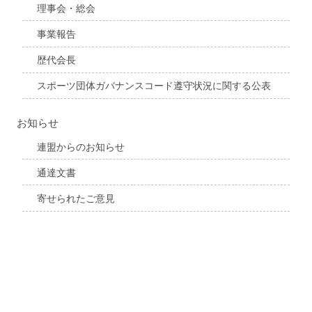
理事会・総会
事業報告
歴代会長
スポーツ団体ガバナンスコード遵守状況に関する公表
お知らせ
連盟からのお知らせ
通達文書
寄せられたご意見