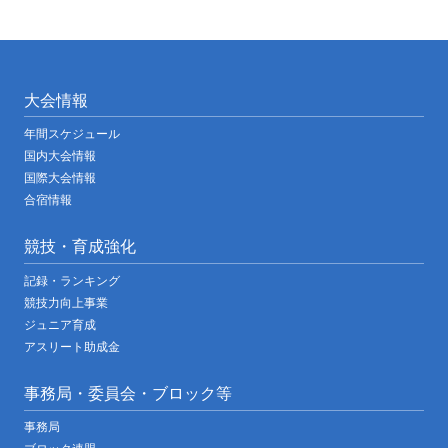
大会情報
年間スケジュール
国内大会情報
国際大会情報
合宿情報
競技・育成強化
記録・ランキング
競技力向上事業
ジュニア育成
アスリート助成金
事務局・委員会・ブロック等
事務局