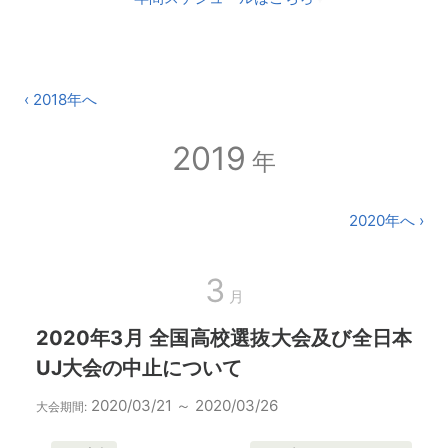
‹ 2018年へ
2019
年
2020年へ ›
3
月
2020年3月 全国高校選抜大会及び全日本
UJ大会の中止について
2020/03/21 ～ 2020/03/26
大会期間: