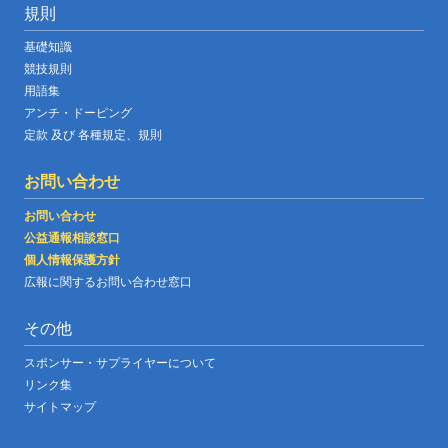
規則
基礎知識
競技規則
用語集
アンチ・ドーピング
定款 及び 各種規定、規則
お問い合わせ
お問い合わせ
公益通報相談窓口
個人情報保護方針
広報に関するお問い合わせ窓口
その他
スポンサー・サプライヤーについて
リンク集
サイトマップ