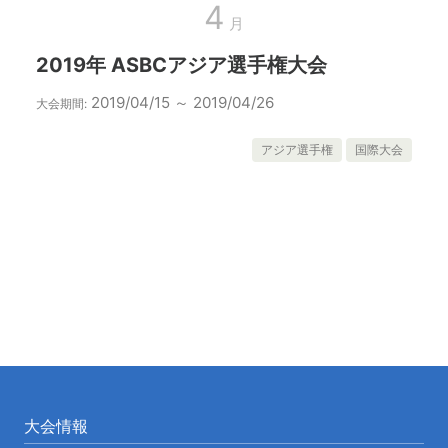
4
月
2019年 ASBCアジア選手権大会
2019/04/15 ～ 2019/04/26
大会期間:
アジア選手権
国際大会
大会情報