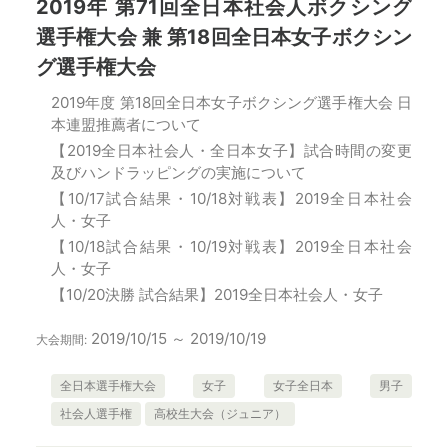
2019年 第71回全日本社会人ボクシング
選手権大会 兼 第18回全日本女子ボクシン
グ選手権大会
2019年度 第18回全日本女子ボクシング選手権大会 日
本連盟推薦者について
【2019全日本社会人・全日本女子】試合時間の変更
及びハンドラッピングの実施について
【10/17試合結果・10/18対戦表】2019全日本社会
人・女子
【10/18試合結果・10/19対戦表】2019全日本社会
人・女子
【10/20決勝 試合結果】2019全日本社会人・女子
2019/10/15 ～ 2019/10/19
大会期間:
全日本選手権大会
女子
女子全日本
男子
社会人選手権
高校生大会（ジュニア）