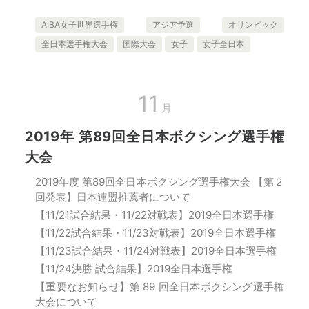
AIBA女子世界選手権
アジア予選
オリンピック
全日本選手権大会
国際大会
女子
女子全日本
11
月
2019年 第89回全日本ボクシング選手権
大会
2019年度 第89回全日本ボクシング選手権大会 【第２
回発表】日本連盟推薦者について
【11/21試合結果・11/22対戦表】2019全日本選手権
【11/22試合結果・11/23対戦表】2019全日本選手権
【11/23試合結果・11/24対戦表】2019全日本選手権
【11/24決勝 試合結果】2019全日本選手権
【重要なお知らせ】第 89 回全日本ボクシング選手権
大会について