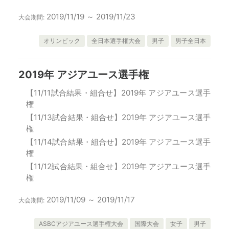
2019/11/19 ～ 2019/11/23
大会期間:
オリンピック
全日本選手権大会
男子
男子全日本
2019年 アジアユース選手権
【11/11試合結果・組合せ】2019年 アジアユース選手
権
【11/13試合結果・組合せ】2019年 アジアユース選手
権
【11/14試合結果・組合せ】2019年 アジアユース選手
権
【11/12試合結果・組合せ】2019年 アジアユース選手
権
2019/11/09 ～ 2019/11/17
大会期間:
ASBCアジアユース選手権大会
国際大会
女子
男子