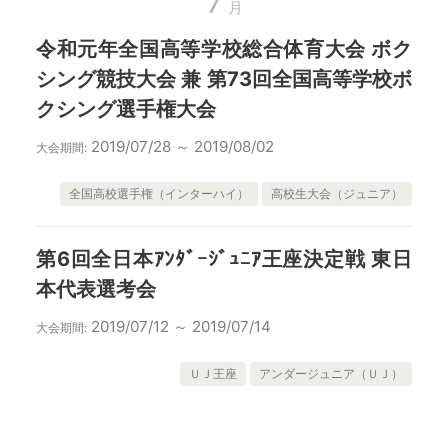
7
月
令和元年全国高等学校総合体育大会 ボク
シング競技大会 兼 第73回全国高等学校ボ
クシング選手権大会
2019/07/28 ～ 2019/08/02
大会期間:
全国高校選手権（インターハイ）
高校生大会（ジュニア）
第6回全日本ｱﾝﾀﾞｰｼﾞｭﾆｱ王座決定戦 東日
本代表選考会
2019/07/12 ～ 2019/07/14
大会期間:
ＵＪ王座
アンダージュニア（ＵＪ）