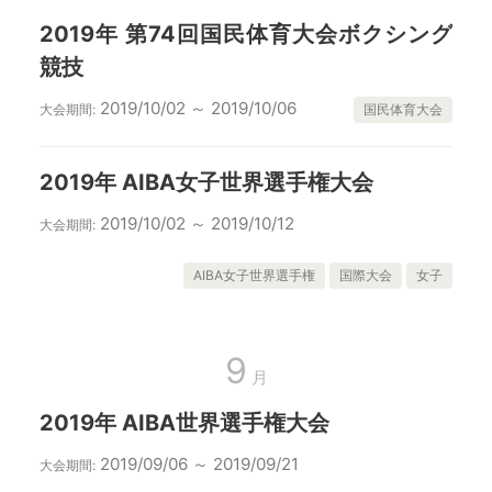
2019年 第74回国民体育大会ボクシング
競技
2019/10/02 ～ 2019/10/06
大会期間:
国民体育大会
2019年 AIBA女子世界選手権大会
2019/10/02 ～ 2019/10/12
大会期間:
AIBA女子世界選手権
国際大会
女子
9
月
2019年 AIBA世界選手権大会
2019/09/06 ～ 2019/09/21
大会期間: