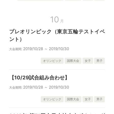
10
月
プレオリンピック（東京五輪テストイベ
ント）
2019/10/28 ～ 2019/10/30
大会期間:
オリンピック
国際大会
女子
男子
【10/29試合組み合わせ】
2019/10/28 ～ 2019/10/30
大会期間:
オリンピック
国際大会
女子
男子