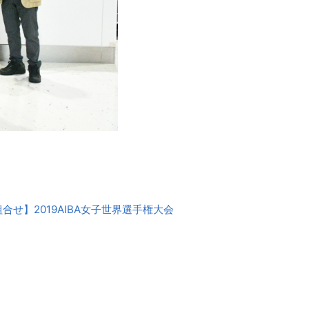
組合せ】2019AIBA女子世界選手権大会