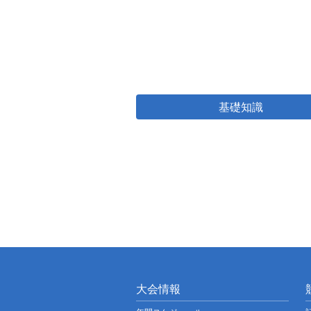
基礎知識
大会情報