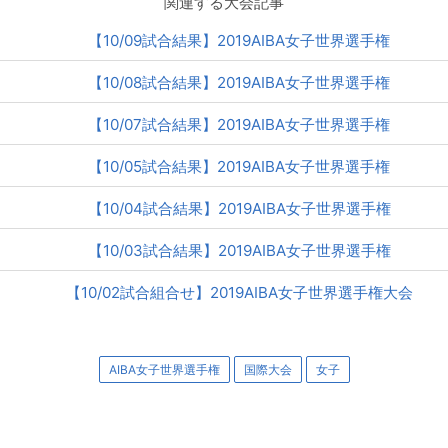
関連する大会記事
【10/09試合結果】2019AIBA女子世界選手権
【10/08試合結果】2019AIBA女子世界選手権
【10/07試合結果】2019AIBA女子世界選手権
【10/05試合結果】2019AIBA女子世界選手権
【10/04試合結果】2019AIBA女子世界選手権
【10/03試合結果】2019AIBA女子世界選手権
【10/02試合組合せ】2019AIBA女子世界選手権大会
AIBA女子世界選手権
国際大会
女子