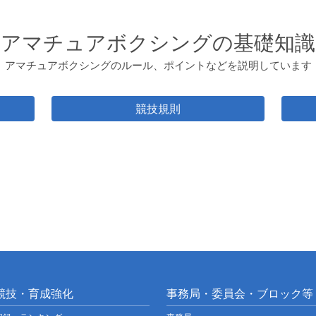
アマチュアボクシングの基礎知識
アマチュアボクシングのルール、ポイントなどを説明しています
競技規則
競技・育成強化
事務局・委員会・ブロック等