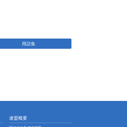
用語集
連盟概要