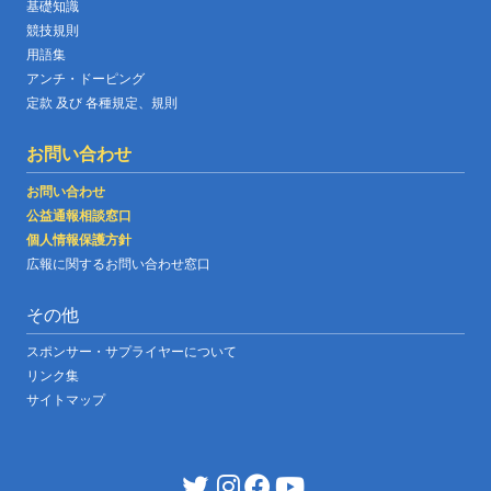
基礎知識
競技規則
用語集
アンチ・ドーピング
定款 及び 各種規定、規則
お問い合わせ
お問い合わせ
公益通報相談窓口
個人情報保護方針
広報に関するお問い合わせ窓口
その他
スポンサー・サプライヤーについて
リンク集
サイトマップ