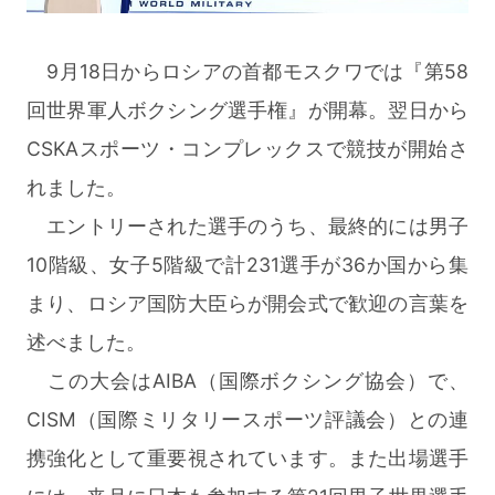
9月18日からロシアの首都モスクワでは『第58
回世界軍人ボクシング選手権』が開幕。翌日から
CSKAスポーツ・コンプレックスで競技が開始さ
れました。
エントリーされた選手のうち、最終的には男子
10階級、女子5階級で計231選手が36か国から集
まり、ロシア国防大臣らが開会式で歓迎の言葉を
述べました。
この大会はAIBA（国際ボクシング協会）で、
CISM（国際ミリタリースポーツ評議会）との連
携強化として重要視されています。また出場選手