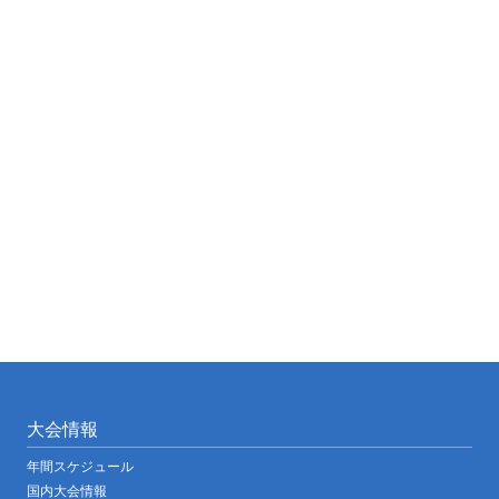
大会情報
年間スケジュール
国内大会情報