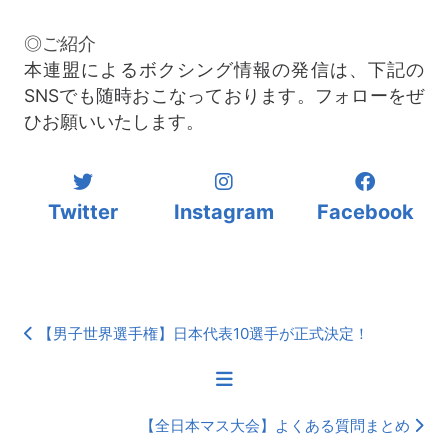
◎ご紹介
本連盟によるボクシング情報の発信は、下記の
SNSでも随時おこなっております。フォローをぜ
ひお願いいたします。
Twitter
Instagram
Facebook
【男子世界選手権】日本代表10選手が正式決定！
【全日本マス大会】よくある質問まとめ