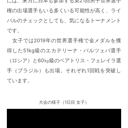
には、来月に日本も参加する第21回男子世界選手
権の出場選手もいる多くいる可能性が高く、ライ
バルのチェックとしても、気になるトーナメント
です。
女子では2019年の世界選手権で金メダルを獲
得した51kg級のエカテリーナ・パルツェバ選手
（ロシア）と60㎏級のベアトリス・フェレイラ選
手（ブラジル）も出場。それぞれ1回戦を突破し
ています。
大会の様子（1日目 女子）