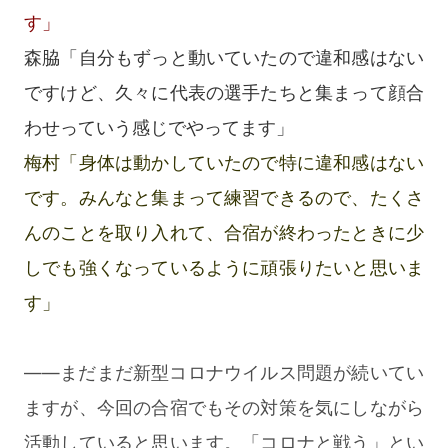
す」
森脇「自分もずっと動いていたので違和感はない
ですけど、久々に代表の選手たちと集まって顔合
わせっていう感じでやってます」
梅村「身体は動かしていたので特に違和感はない
です。みんなと集まって練習できるので、たくさ
んのことを取り入れて、合宿が終わったときに少
しでも強くなっているように頑張りたいと思いま
す」
――まだまだ新型コロナウイルス問題が続いてい
ますが、今回の合宿でもその対策を気にしながら
活動していると思います。「コロナと戦う」とい