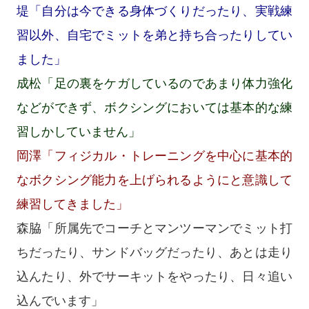
堤「自分は今できる身体づくりだったり、実戦練
習以外、自宅でミットを弟と持ち合ったりしてい
ました」
成松「足の裏をケガしているのであまり体力強化
などができず、ボクシングにおいては基本的な練
習しかしていません」
岡澤「フィジカル・トレーニングを中心に基本的
なボクシング能力を上げられるようにと意識して
練習してきました」
森脇「所属先でコーチとマンツーマンでミット打
ちだったり、サンドバッグだったり、あとは走り
込んたり、外でサーキットをやったり、日々追い
込んでいます」