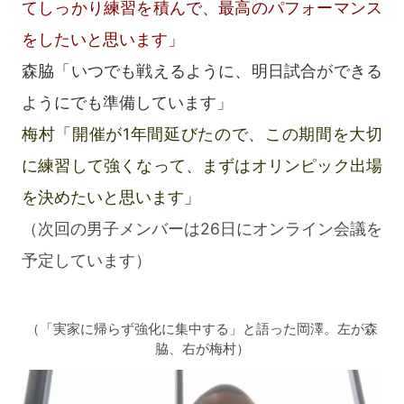
てしっかり練習を積んで、最高のパフォーマンス
をしたいと思います」
森脇「いつでも戦えるように、明日試合ができる
ようにでも準備しています」
梅村「開催が1年間延びたので、この期間を大切
に練習して強くなって、まずはオリンピック出場
を決めたいと思います」
（次回の男子メンバーは26日にオンライン会議を
予定しています）
（「実家に帰らず強化に集中する」と語った岡澤。左が森
脇、右が梅村）