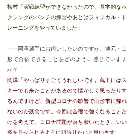
梅村「実戦練習ができなかったので、基本的なボ
クシングのパンチの練習やあとはフィジカル・ト
レーニングをやっていました」
――岡澤選手にお伺いしたいのですが、地元・山
形で合宿できることをどのように感じています
か？
岡澤「やっぱりすごくうれしいです。蔵王にはス
キーでも来たことがあるので懐かしく思ったりす
るんですけど、新型コロナの影響で山形市に帰れ
ないのが残念です。今回は合宿で強くなることだ
けを考えて、コロナ問題が落ち着いたとき、いい
姿を見せられるように頑張りたいと思います」