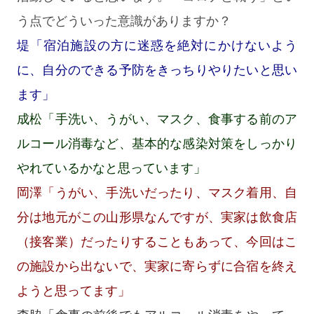
う点でどういった意識がありますか？
堤「宿泊施設の方に迷惑を絶対にかけないよう
に、自分のできる予防をきっちりやりたいと思い
ます」
成松「手洗い、うがい、マスク、食事する前のア
ルコール消毒など、基本的な感染対策をしっかり
やれているかなと思っています」
岡澤「うがい、手洗いだったり、マスク着用、自
分は地元がこの山形県なんですが、実家は飲食店
（接客業）だったりすることもあって、今回はこ
の施設から出ないで、実家に寄らずに合宿を終え
ようと思ってます」