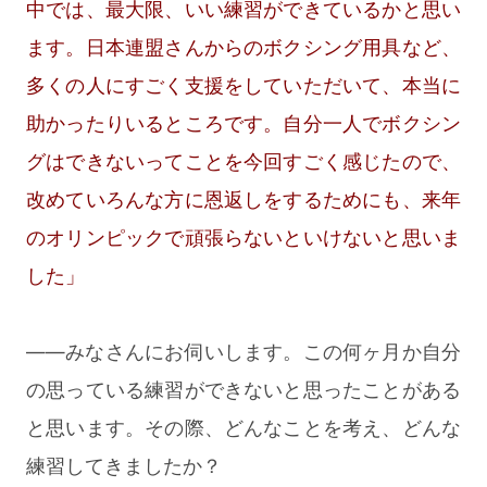
中では、最大限、いい練習ができているかと思い
ます。日本連盟さんからのボクシング用具など、
多くの人にすごく支援をしていただいて、本当に
助かったりいるところです。自分一人でボクシン
グはできないってことを今回すごく感じたので、
改めていろんな方に恩返しをするためにも、来年
のオリンピックで頑張らないといけないと思いま
した」
――みなさんにお伺いします。この何ヶ月か自分
の思っている練習ができないと思ったことがある
と思います。その際、どんなことを考え、どんな
練習してきましたか？