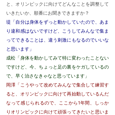
と、オリンピックに向けてどんなことを調整して
いきたいか、順番にお聞きできますか？
堤「自分は身体をずっと動かしていたので、あま
り違和感はないですけど、こうしてみんなで集ま
ってできることは、違う刺激にもなるのでいいな
と思います」
成松「身体を動かしてみて特に変わったことない
ですけど、今、ちょっと足の裏をケガしているの
で、早く治さなきゃなと思っています」
岡澤「こうやって改めてみんなで集合して練習す
ると、オリンピックに向けて再始動しているんだ
なって感じられるので、ここから1年間、しっか
りオリンピックに向けて頑張ってきたいと思いま