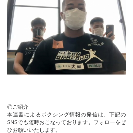
◎ご紹介
本連盟によるボクシング情報の発信は、下記の
SNSでも随時おこなっております。フォローをぜ
ひお願いいたします。