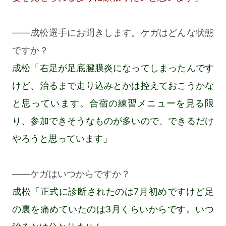
――成松選手にお聞きします。ケガはどんな状態
ですか？
成松「右足が足底腱膜炎になってしまったんです
けど、治るまで走り込みとかは控えておこうかな
と思っています。合宿の練習メニューを見る限
り、参加できそうなものが多いので、できるだけ
やろうと思っています」
――ケガはいつからですか？
成松「正式に診断されたのは7月初めですけど足
の裏を痛めていたのは3月くらいからです。いつ