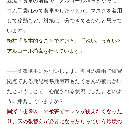
森脇「食事の前後でもアルコール消毒をやって、
ゴム手袋はめて食事をしたりとか、マスクを着用
して移動など、対策は十分できてるかなと思って
います」
梅村「基本的なことですけど、手洗い、うがいと
アルコール消毒を行っています」
――岡澤選手にお伺いします。今月の豪雨で練習
拠点である鹿児島県鹿屋市もたくさんの被害が出
たということで、心配される状況でした。どのよ
うに練習していますか？
岡澤「想像以上の被害でマシンが使えなくなった
り、床の張替えが必要になったりっていう環境の