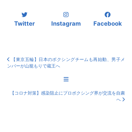
Twitter
Instagram
Facebook
【東京五輪】日本のボクシングチームも再始動、男子メ
ンバーが山籠もりで蔵王へ
【コロナ対策】感染阻止にプロボクシング界が交流を自粛
へ