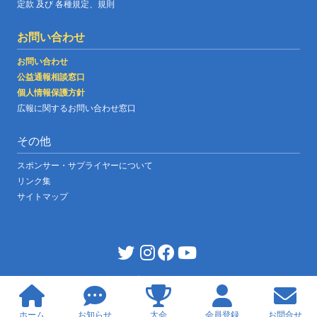
定款 及び 各種規定、規則
お問い合わせ
お問い合わせ
公益通報相談窓口
個人情報保護方針
広報に関するお問い合わせ窓口
その他
スポンサー・サプライヤーについて
リンク集
サイトマップ
JABF OFFICIAL WEBSITE
|
©copyright japan boxing federation
ホーム
お知らせ
大会
会員登録
お問合せ