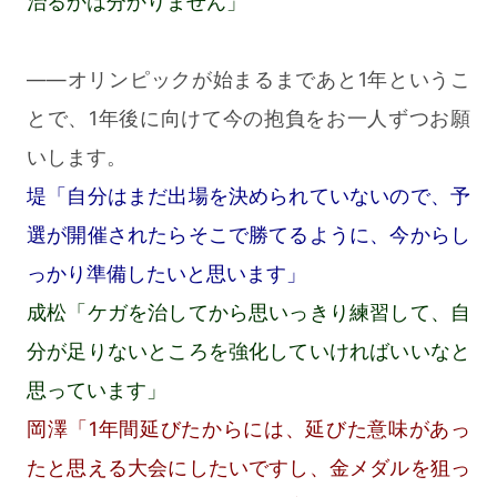
治るかは分かりません」
――オリンピックが始まるまであと1年というこ
とで、1年後に向けて今の抱負をお一人ずつお願
いします。
堤「自分はまだ出場を決められていないので、予
選が開催されたらそこで勝てるように、今からし
っかり準備したいと思います」
成松「ケガを治してから思いっきり練習して、自
分が足りないところを強化していければいいなと
思っています」
岡澤「1年間延びたからには、延びた意味があっ
たと思える大会にしたいですし、金メダルを狙っ