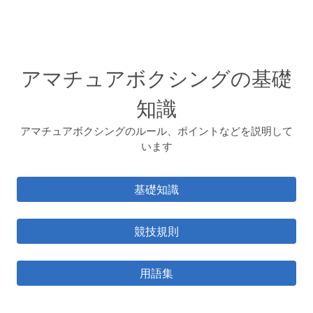
アマチュアボクシングの基礎
知識
アマチュアボクシングのルール、ポイントなどを説明して
います
基礎知識
競技規則
用語集