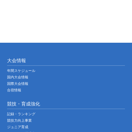
大会情報
年間スケジュール
国内大会情報
国際大会情報
合宿情報
競技・育成強化
記録・ランキング
競技力向上事業
ジュニア育成