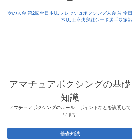
会
次の大会 第2回全日本UJフレッシュボクシング大会 兼 全日
本UJ王座決定戦シード選手決定戦
アマチュアボクシングの基礎
知識
アマチュアボクシングのルール、ポイントなどを説明して
います
基礎知識