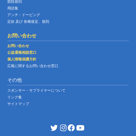
競技規則
用語集
アンチ・ドーピング
定款 及び 各種規定、規則
お問い合わせ
お問い合わせ
公益通報相談窓口
個人情報保護方針
広報に関するお問い合わせ窓口
その他
スポンサー・サプライヤーについて
リンク集
サイトマップ