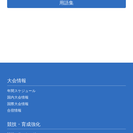
用語集
大会情報
年間スケジュール
国内大会情報
国際大会情報
合宿情報
競技・育成強化