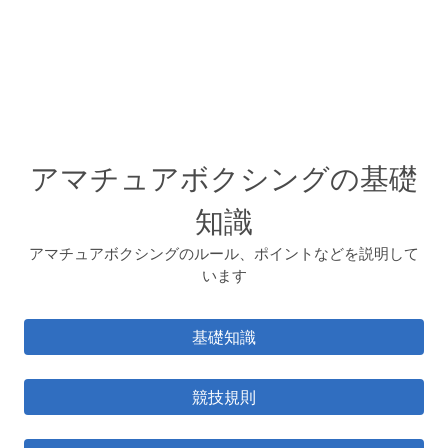
アマチュアボクシングの基礎
知識
アマチュアボクシングのルール、ポイントなどを説明して
います
基礎知識
競技規則