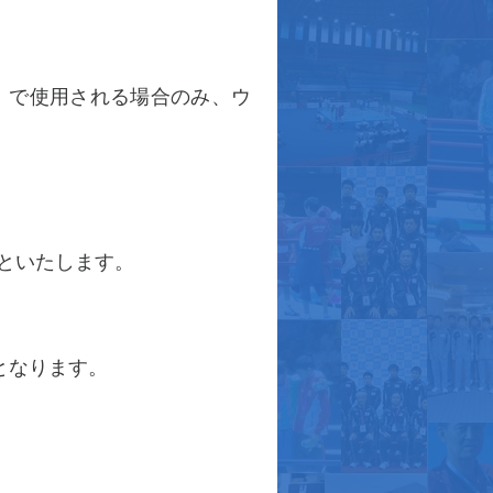
」で使用される場合のみ、ウ
といたします。
となります。