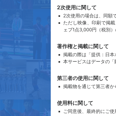
2次使用に関して
2次使用の場合は、同額
ただし映像、印刷で掲載
ェブ1点3,000円（税
著作権と掲載に関して
掲載の際は「提供：日本
本サービスはデータの「
第三者の使用に関して
掲載物を通じて第三者か
使用料に関して
ご同意後、最終的にご使