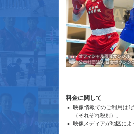
料金に関して
映像情報でのご利用は1点
（それぞれ税別）。
映像メディアが地区によ