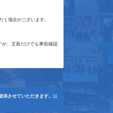
だく場合がございます。
すが、文面だけでも事前確認
提供させていただきます。
以