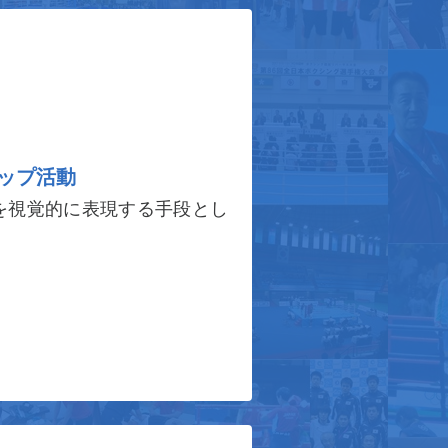
ップ活動
を視覚的に表現する手段とし