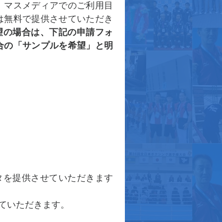
、マスメディアでのご利用目
は無料で提供させていただき
望の場合は、下記の申請フォ
合の「サンプルを希望」と明
ータを提供させていただきます
ていただきます。