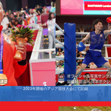
2023年開催のアジア競技大会にて記録