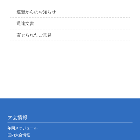
連盟からのお知らせ
通達文書
寄せられたご意見
大会情報
年間スケジュール
国内大会情報