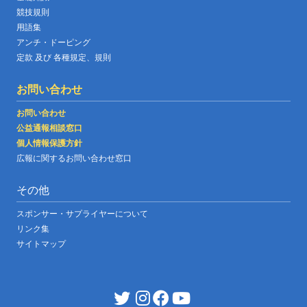
競技規則
用語集
アンチ・ドーピング
定款 及び 各種規定、規則
お問い合わせ
お問い合わせ
公益通報相談窓口
個人情報保護方針
広報に関するお問い合わせ窓口
その他
スポンサー・サプライヤーについて
リンク集
サイトマップ