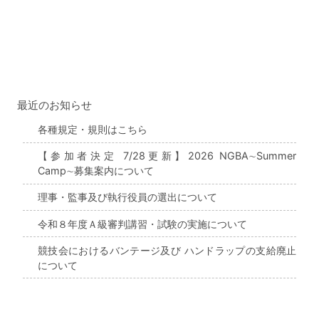
最近のお知らせ
各種規定・規則はこちら
【参加者決定 7/28更新】2026 NGBA∼Summer
Camp∼募集案内について
理事・監事及び執行役員の選出について
令和８年度Ａ級審判講習・試験の実施について
競技会におけるバンテージ及び ハンドラップの支給廃止
について