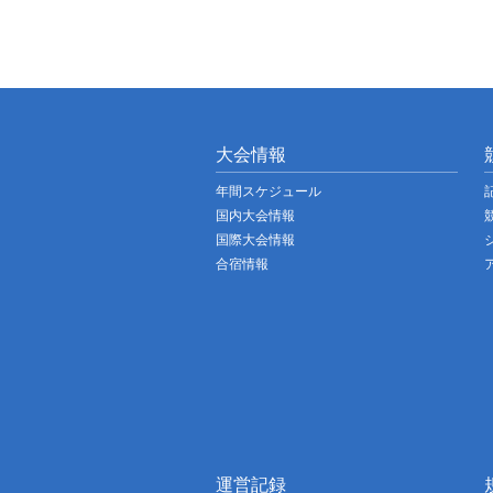
大会情報
年間スケジュール
国内大会情報
国際大会情報
合宿情報
運営記録