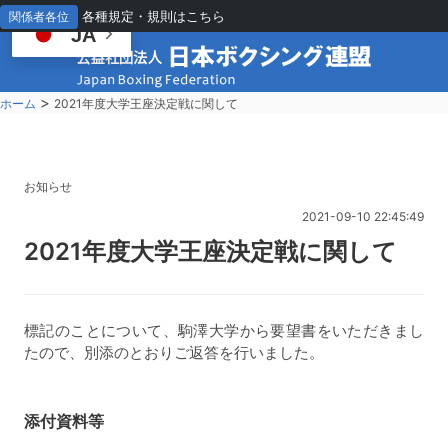
各種規定・規則はこちら
関係者各位
JA
>
ホーム
2021年度大学王座決定戦に関して
お知らせ
2021-09-10 22:45:49
2
021年度大学王座決定戦に関して
標記のことについて、駒澤大学から要望書をいただきまし
たので、別添のとおりご返答を行いました。
添付資料等