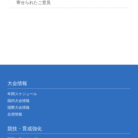
寄せられたご意見
大会情報
年間スケジュール
国内大会情報
国際大会情報
合宿情報
競技・育成強化