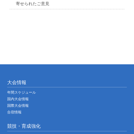
寄せられたご意見
大会情報
年間スケジュール
国内大会情報
国際大会情報
合宿情報
競技・育成強化