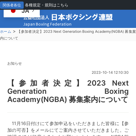
各種規定・規則はこちら
関係者各位
JA
>
ホーム
【参加者決定】2023 Next Generation Boxing Academy(NGBA) 募集
内について
お知らせ
2023-10-14 12:10:30
【
参加者決定】2023 Next
Generation Boxing
Academy(NGBA) 募集案内について
11月16日付けにて参加申込をいただきました皆様に【参
加の可否】をメールにてご案内させていただきました。ご