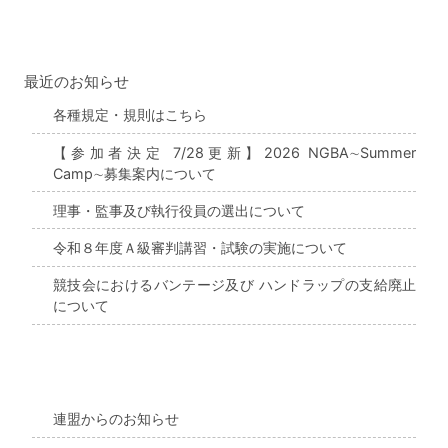
最近のお知らせ
各種規定・規則はこちら
【参加者決定 7/28更新】2026 NGBA∼Summer
Camp∼募集案内について
理事・監事及び執行役員の選出について
令和８年度Ａ級審判講習・試験の実施について
競技会におけるバンテージ及び ハンドラップの支給廃止
について
連盟からのお知らせ