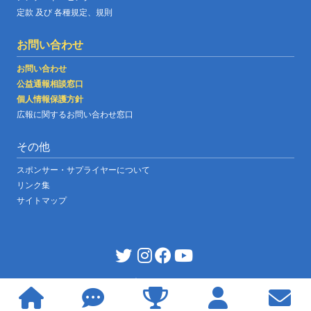
定款 及び 各種規定、規則
お問い合わせ
お問い合わせ
公益通報相談窓口
個人情報保護方針
広報に関するお問い合わせ窓口
その他
スポンサー・サプライヤーについて
リンク集
サイトマップ
JABF OFFICIAL WEBSITE
|
©copyright japan boxing federation