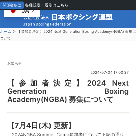
各種規定・規則はこちら
関係者各位
JA
>
ホーム
【参加者決定】2024 Next Generation Boxing Academy(NGBA) 募集
ついて
お知らせ
2024-07-04 17:00:37
【
参加者決定】2024 Next
Generation Boxing
Academy(NGBA) 募集について
【7月4日(木) 更新】
2024NGBA Summer Camp参加者について下記の通り、