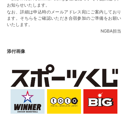
お知らせいたします。
なお、詳細は申込時のメールアドレス宛にご案内しており
ます。そちらをご確認いただき合宿参加のご準備をお願い
いたします。
NGBA担当
添付画像