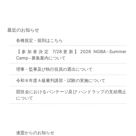
最近のお知らせ
各種規定・規則はこちら
【参加者決定 7/28更新】2026 NGBA∼Summer
Camp∼募集案内について
理事・監事及び執行役員の選出について
令和８年度Ａ級審判講習・試験の実施について
競技会におけるバンテージ及び ハンドラップの支給廃止
について
連盟からのお知らせ