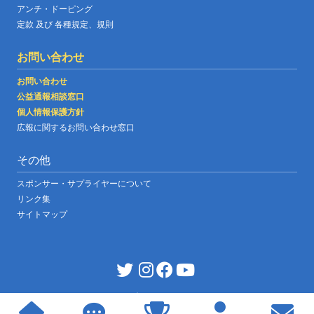
アンチ・ドーピング
定款 及び 各種規定、規則
お問い合わせ
お問い合わせ
公益通報相談窓口
個人情報保護方針
広報に関するお問い合わせ窓口
その他
スポンサー・サプライヤーについて
リンク集
サイトマップ
JABF OFFICIAL WEBSITE
|
©copyright japan boxing federation