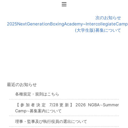
お
知
ら
次のお知らせ
せ
2025NextGenerationBoxingAcademy~IntercollegiateCam
(大学生版)募集について
最近のお知らせ
各種規定・規則はこちら
【参加者決定 7/28更新】2026 NGBA∼Summer
Camp∼募集案内について
理事・監事及び執行役員の選出について