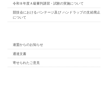
令和８年度Ａ級審判講習・試験の実施について
競技会におけるバンテージ及び ハンドラップの支給廃止
について
連盟からのお知らせ
通達文書
寄せられたご意見