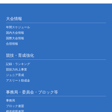
大会情報
年間スケジュール
国内大会情報
国際大会情報
合宿情報
競技・育成強化
記録・ランキング
競技力向上事業
ジュニア育成
アスリート助成金
事務局・委員会・ブロック等
事務局
ブロック連盟
都道府県連盟