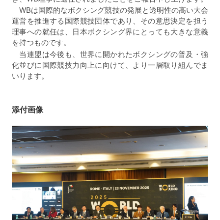
WBは国際的なボクシング競技の発展と透明性の高い大会
運営を推進する国際競技団体であり、その意思決定を担う
理事への就任は、日本ボクシング界にとっても大きな意義
を持つものです。
当連盟は今後も、世界に開かれたボクシングの普及・強
化並びに国際競技力向上に向けて、より一層取り組んでま
いります。
添付画像