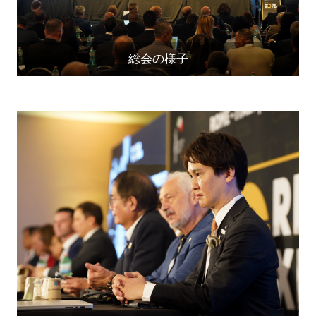
総会の様子