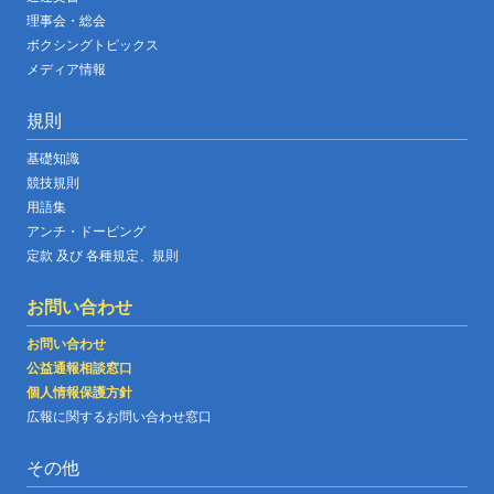
理事会・総会
ボクシングトピックス
メディア情報
規則
基礎知識
競技規則
用語集
アンチ・ドーピング
定款 及び 各種規定、規則
お問い合わせ
お問い合わせ
公益通報相談窓口
個人情報保護方針
広報に関するお問い合わせ窓口
その他