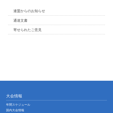
連盟からのお知らせ
通達文書
寄せられたご意見
大会情報
年間スケジュール
国内大会情報