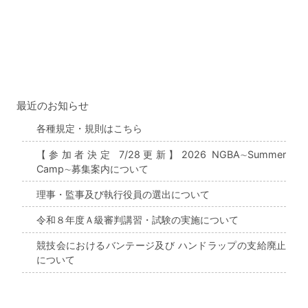
最近のお知らせ
各種規定・規則はこちら
【参加者決定 7/28更新】2026 NGBA∼Summer
Camp∼募集案内について
理事・監事及び執行役員の選出について
令和８年度Ａ級審判講習・試験の実施について
競技会におけるバンテージ及び ハンドラップの支給廃止
について