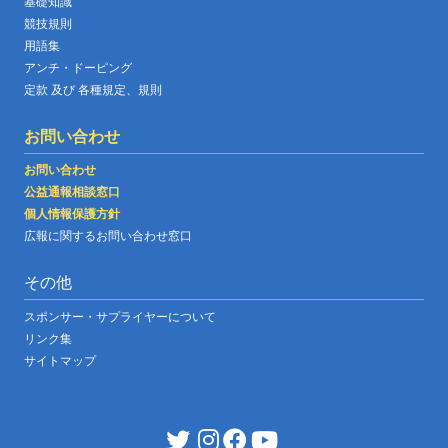
基礎知識
競技規則
用語集
アンチ・ドーピング
定款 及び 各種規定、規則
お問い合わせ
お問い合わせ
公益通報相談窓口
個人情報保護方針
広報に関するお問い合わせ窓口
その他
スポンサー・サプライヤーについて
リンク集
サイトマップ