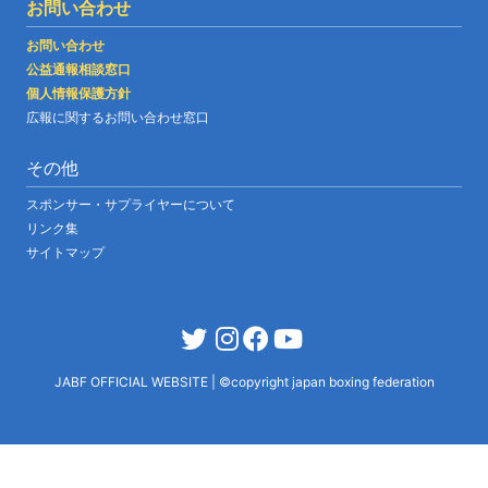
お問い合わせ
お問い合わせ
公益通報相談窓口
個人情報保護方針
広報に関するお問い合わせ窓口
その他
スポンサー・サプライヤーについて
リンク集
サイトマップ
JABF OFFICIAL WEBSITE
|
©copyright japan boxing federation