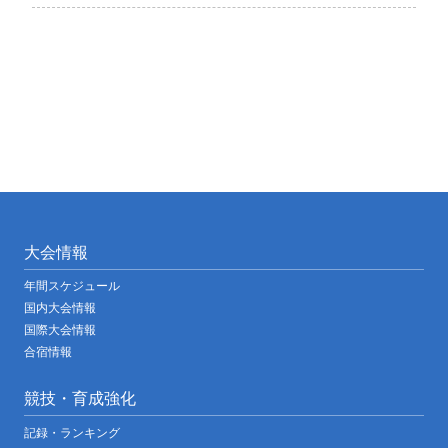
大会情報
年間スケジュール
国内大会情報
国際大会情報
合宿情報
競技・育成強化
記録・ランキング