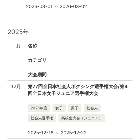
2026-03-01 ～ 2026-03-02
2025年
月
名称
カテゴリ
大会期間
12月
第77回全日本社会人ボクシング選手権大会/第4
回全日本女子ジュニア選手権大会
2025年度
女子
男子
社会人
社会人選手権
高校生大会（ジュニア）
2025-12-18 ～ 2025-12-22