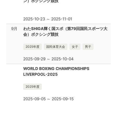
ン）ボクシング競技
2025-10-23 ～ 2025-11-01
9月
わたSHIGA輝く国スポ（第79回国民スポーツ大
会）ボクシング競技
2025年度
国民体育大会
女子
男子
2025-09-29 ～ 2025-10-04
WORLD BOXING CHAMPIONSHIPS
LIVERPOOL-2025
2025年度
2025-09-05 ～ 2025-09-15