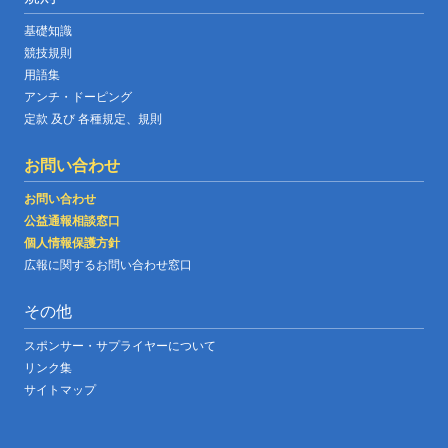
基礎知識
競技規則
用語集
アンチ・ドーピング
定款 及び 各種規定、規則
お問い合わせ
お問い合わせ
公益通報相談窓口
個人情報保護方針
広報に関するお問い合わせ窓口
その他
スポンサー・サプライヤーについて
リンク集
サイトマップ