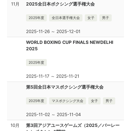
11月
2025全日本ボクシング選手権大会
2025年度
全日本選手権大会
女子
男子
2025-11-26 ～ 2025-12-01
WORLD BOXING CUP FINALS NEWDELHI
2025
2025年度
2025-11-17 ～ 2025-11-21
第5回全日本マスボクシング選手権大会
2025年度
マスボクシング大会
女子
男子
2025-11-02 ～ 2025-11-04
10月
第3回アジアユースゲームズ（2025／バーレー