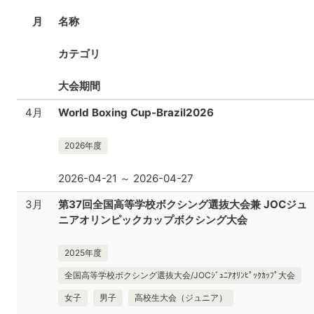
月
名称
カテゴリ
大会期間
4月
World Boxing Cup-Brazil2026
2026年度
2026-04-21 ～ 2026-04-27
3月
第37回全国高等学校ボクシング選抜大会兼 JOCジュ
ニアオリンピックカップボクシング大会
2025年度
全国高等学校ボクシング選抜大会/JOCｼﾞｭﾆｱｵﾘﾝﾋﾟｯｸｶｯﾌﾟ大会
女子
男子
高校生大会（ジュニア）