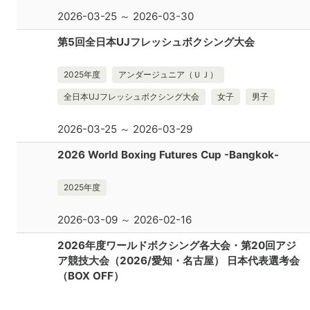
2026-03-25 ～ 2026-03-30
第5回全日本UJフレッシュボクシング大会
2025年度
アンダージュニア（ＵＪ）
全日本UJフレッシュボクシング大会
女子
男子
2026-03-25 ～ 2026-03-29
2026 World Boxing Futures Cup -Bangkok-
2025年度
2026-03-09 ～ 2026-02-16
2026年度ワールドボクシング各大会・第20回アジ
ア競技大会（2026/愛知・名古屋） 日本代表選考会
（BOX OFF）