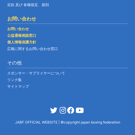
定款 及び 各種規定、規則
お問い合わせ
お問い合わせ
公益通報相談窓口
個人情報保護方針
広報に関するお問い合わせ窓口
その他
スポンサー・サプライヤーについて
リンク集
サイトマップ
JABF OFFICIAL WEBSITE
|
©copyright japan boxing federation