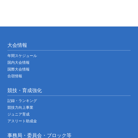
大会情報
年間スケジュール
国内大会情報
国際大会情報
合宿情報
競技・育成強化
記録・ランキング
競技力向上事業
ジュニア育成
アスリート助成金
事務局・委員会・ブロック等