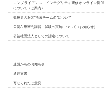
コンプライアンス・インテグリティ研修オンライン開催
について（ご案内）
競技者の服装”所属チーム名”について
公認A 級審判講習・試験の実施について（お知らせ）
公益社団法人としての認定について
連盟からのお知らせ
通達文書
寄せられたご意見