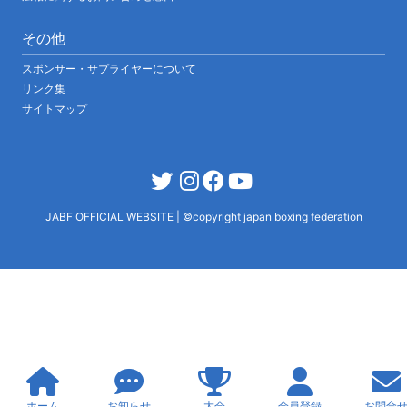
その他
スポンサー・サプライヤーについて
リンク集
サイトマップ
JABF OFFICIAL WEBSITE
|
©copyright japan boxing federation
ホーム
お知らせ
大会
会員登録
お問合