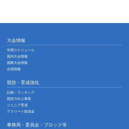
大会情報
年間スケジュール
国内大会情報
国際大会情報
合宿情報
競技・育成強化
記録・ランキング
競技力向上事業
ジュニア育成
アスリート助成金
事務局・委員会・ブロック等