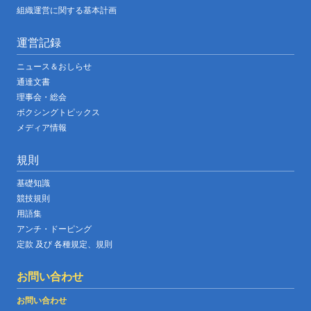
組織運営に関する基本計画
運営記録
ニュース＆おしらせ
通達文書
理事会・総会
ボクシングトピックス
メディア情報
規則
基礎知識
競技規則
用語集
アンチ・ドーピング
定款 及び 各種規定、規則
お問い合わせ
お問い合わせ