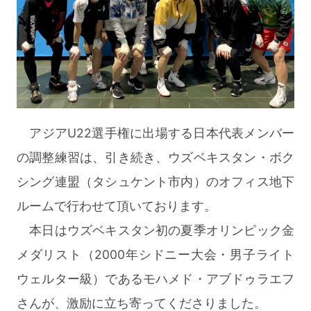
アジアU22選手権に出場する日本代表メンバー
の調整練習は、引き続き、ウズベキスタン・ボク
シング連盟（タシュケント市内）のオフィス地下
ルームで行わせて頂いております。
本日はウズベキスタン初の夏季オリンピック金
メダリスト（2000年シドニー大会・男子ライト
ウェルター級）であるモハメド・アブドゥラエフ
さんが、激励に立ち寄ってくださりました。