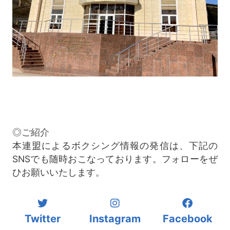
◎ご紹介
本連盟によるボクシング情報の発信は、下記の
SNSでも随時おこなっております。フォローをぜ
ひお願いいたします。
Twitter
Instagram
Facebook