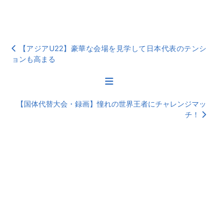
【アジアU22】豪華な会場を見学して日本代表のテンシ
ョンも高まる
【国体代替大会・録画】憧れの世界王者にチャレンジマッ
チ！