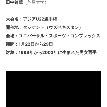
田中鈴華
（芦屋大学）
大会名：アジアU22選手権
開催地：タシケント（ウズベキスタン）
会場：ユニバーサル・スポーツ・コンプレックス
期間：1月22日から29日
対象：1999年から2003年に生まれた男女選手