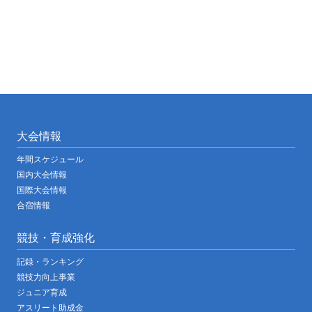
大会情報
年間スケジュール
国内大会情報
国際大会情報
合宿情報
競技・育成強化
記録・ランキング
競技力向上事業
ジュニア育成
アスリート助成金