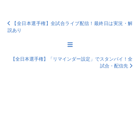
【全日本選手権】全試合ライブ配信！最終日は実況・解
説あり
【全日本選手権】「リマインダー設定」でスタンバイ！全
試合・配信先