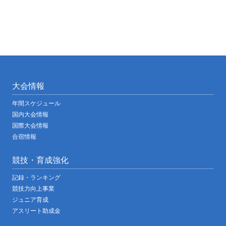
大会情報
年間スケジュール
国内大会情報
国際大会情報
合宿情報
競技・育成強化
記録・ランキング
競技力向上事業
ジュニア育成
アスリート助成金