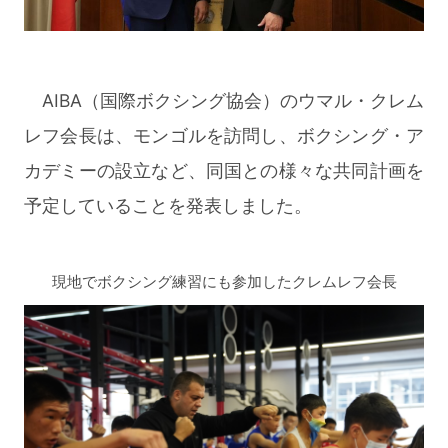
AIBA（国際ボクシング協会）のウマル・クレム
レフ会長は、モンゴルを訪問し、ボクシング・ア
カデミーの設立など、同国との様々な共同計画を
予定していることを発表しました。
現地でボクシング練習にも参加したクレムレフ会長