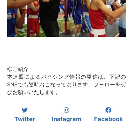
◎ご紹介
本連盟によるボクシング情報の発信は、下記の
SNSでも随時おこなっております。フォローをぜ
ひお願いいたします。
Twitter
Instagram
Facebook