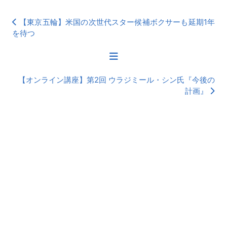
【東京五輪】米国の次世代スター候補ボクサーも延期1年
を待つ
【オンライン講座】第2回 ウラジミール・シン氏『今後の
計画』