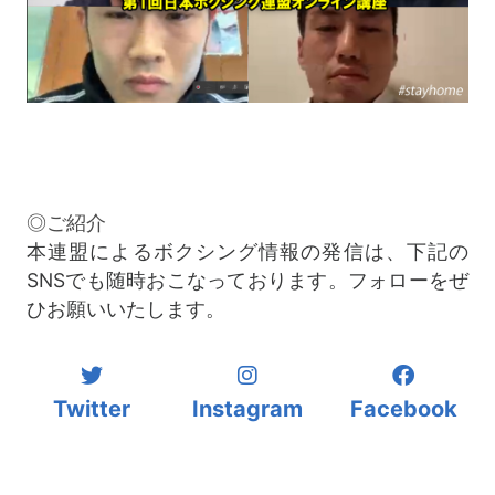
◎ご紹介
本連盟によるボクシング情報の発信は、下記の
SNSでも随時おこなっております。フォローをぜ
ひお願いいたします。
Twitter
Instagram
Facebook