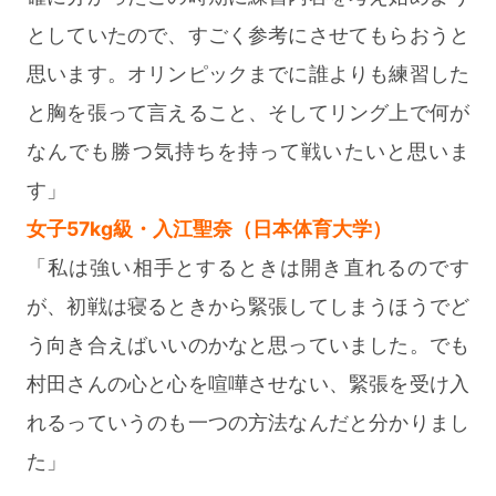
としていたので、すごく参考にさせてもらおうと
思います。オリンピックまでに誰よりも練習した
と胸を張って言えること、そしてリング上で何が
なんでも勝つ気持ちを持って戦いたいと思いま
す」
女子57kg級・入江聖奈（日本体育大学）
「私は強い相手とするときは開き直れるのです
が、初戦は寝るときから緊張してしまうほうでど
う向き合えばいいのかなと思っていました。でも
村田さんの心と心を喧嘩させない、緊張を受け入
れるっていうのも一つの方法なんだと分かりまし
た」