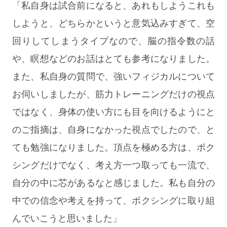
「私自身は試合前になると、あれもしようこれも
しようと、どちらかというと意気込みすぎて、空
回りしてしまうタイプなので、脳の指令数の話
や、瞑想などのお話はとても参考になりました。
また、私自身の質問で、強いフィジカルについて
お伺いしましたが、筋力トレーニングだけの視点
ではなく、身体の使い方にも目を向けるようにと
のご指摘は、自身になかった視点でしたので、と
ても勉強になりました。頂点を極める方は、ボク
シングだけでなく、考え方一つ取っても一流で、
自分の中に芯があるなと感じました。私も自分の
中での信念や考えを持って、ボクシングに取り組
んでいこうと思いました」