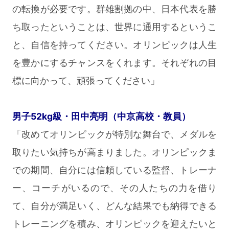
の転換が必要です。群雄割拠の中、日本代表を勝
ち取ったということは、世界に通用するというこ
と、自信を持ってください。オリンピックは人生
を豊かにするチャンスをくれます。それぞれの目
標に向かって、頑張ってください」
男子52kg級・田中亮明（中京高校・教員）
「改めてオリンピックが特別な舞台で、メダルを
取りたい気持ちが高まりました。オリンピックま
での期間、自分には信頼している監督、トレーナ
ー、コーチがいるので、その人たちの力を借り
て、自分が満足いく、どんな結果でも納得できる
トレーニングを積み、オリンピックを迎えたいと