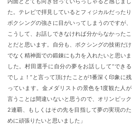
内面ととても向き合っていらっしゃると感じまし
た。テレビで拝見しているとフィジカルだったり
ボクシングの強さに目がいってしまうのですが、
こうして、お話しできなければ分からなかったこ
とだと思います。自分も、ボクシングの技術だけ
でなく精神面での鍛錬にも力を入れたいと思いま
した。村田選手に自分の夢をお話しして“できる
でしょ！”と言って頂けたことが1番深く印象に残
っています。金メダリストの景色を1度観た人が
言うことは間違いないと思うので、オリンピック
2連覇、もしくはその先を目指して夢の実現のた
めに頑張りたいと思いました」