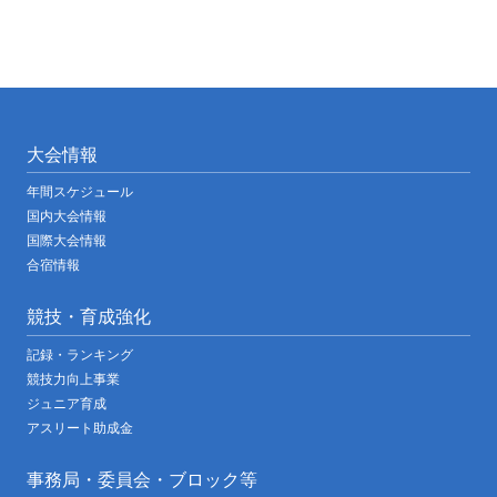
大会情報
年間スケジュール
国内大会情報
国際大会情報
合宿情報
競技・育成強化
記録・ランキング
競技力向上事業
ジュニア育成
アスリート助成金
事務局・委員会・ブロック等