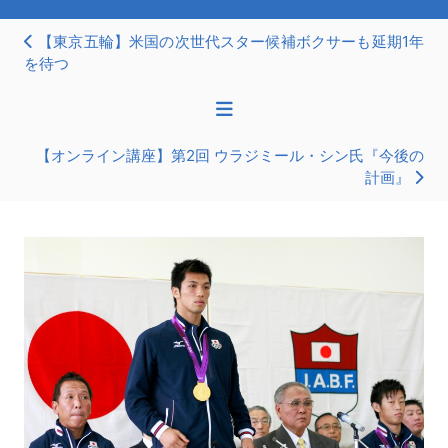
【東京五輪】米国の次世代スター候補ボクサーも延期1年
を待つ
【オンライン講座】第2回 ウラジミール・シン氏『今後の
計画』