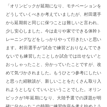
「オリンピックが延期になり、モチベーションを
どうしていくべきか考えていましたが、村田選手
から延期前と同じに保つことは難しいと言われ、
少し安心しました。今は走りや家でできる体幹ト
レーニングなどをしっかりやって行きたいと思い
ます。村田選手が“試合で練習どおりなんてでき
ないでも練習したことしか試合では出せない”と
おっしゃったこと、分かっていたことですが、改
めて気づかされました。もうひとつ参考にしたい
と思った経験談が、新しいことをたくさん取り入
れようとしなくていいということでした。オリン
ピックが1年延期になり、大陸予選での課題が明
確に分かったこの時期に練習内容を考え始めよう