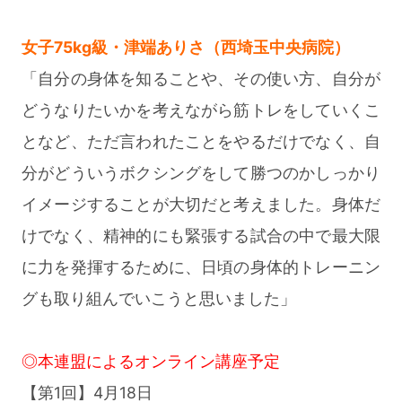
女子75kg級・津端ありさ（西埼玉中央病院）
「自分の身体を知ることや、その使い方、自分が
どうなりたいかを考えながら筋トレをしていくこ
となど、ただ言われたことをやるだけでなく、自
分がどういうボクシングをして勝つのかしっかり
イメージすることが大切だと考えました。身体だ
けでなく、精神的にも緊張する試合の中で最大限
に力を発揮するために、日頃の身体的トレーニン
グも取り組んでいこうと思いました」
◎本連盟によるオンライン講座予定
【第1回】4月18日