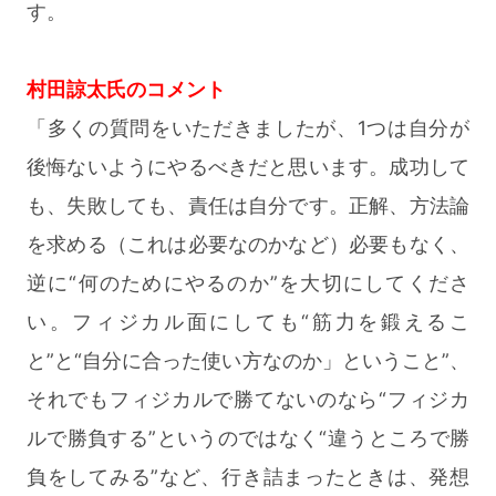
す。
村田諒太氏のコメント
「多くの質問をいただきましたが、1つは自分が
後悔ないようにやるべきだと思います。成功して
も、失敗しても、責任は自分です。正解、方法論
を求める（これは必要なのかなど）必要もなく、
逆に“何のためにやるのか”を大切にしてくださ
い。フィジカル面にしても“筋力を鍛えるこ
と”と“自分に合った使い方なのか」ということ”、
それでもフィジカルで勝てないのなら“フィジカ
ルで勝負する”というのではなく“違うところで勝
負をしてみる”など、行き詰まったときは、発想