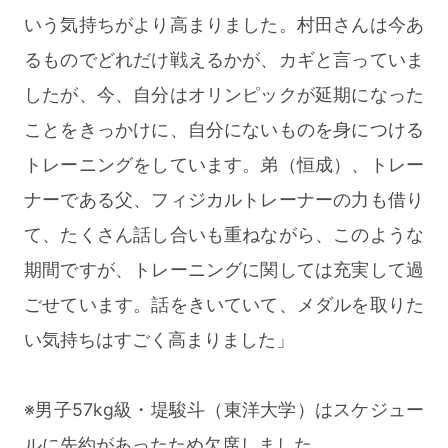
いう気持ちがより高まりました。村田さんは今あ
るものでどれだけ戦えるかが、カギと言っていま
したが、今、自分はオリンピックが延期になった
ことをきっかけに、自分にないものを身につける
トレーニングをしています。弟（恒成）、トレー
ナーである父、フィジカルトレーナーの力も借り
て、たくさん話し合いも重ねながら、このような
期間ですが、トレーニングに関しては充実して過
ごせています。話をきいていて、メダルを取りた
い気持ちはすごく高まりました」
※男子57kg級・堤駿斗（東洋大学）はスケジュー
ルに先約があったため欠席しました。