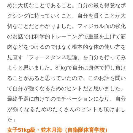
めに大切なことであること。自分の最も得意なボ
クシングに持っていくこと、自分を貫くことが大
切なことだとわかりました。フィジカル面の強化
のお話では科学的トレーニングで重量を上げて筋
肉などをつけるのではなく根本的な体の使い方を
見直す『フォースタンス理論』を自分も行ってみ
ようと思いました。81kgで自分は身体で押し負け
ることがあると思っていたので、このお話を聞い
て自分が強くなるためのヒントだと思いました。
最終予選に向けてのモチベーションになり、自分
が強くなるためのたくさんのヒントも頂けまし
た」
女子51kg級・並木月海（自衛隊体育学校）