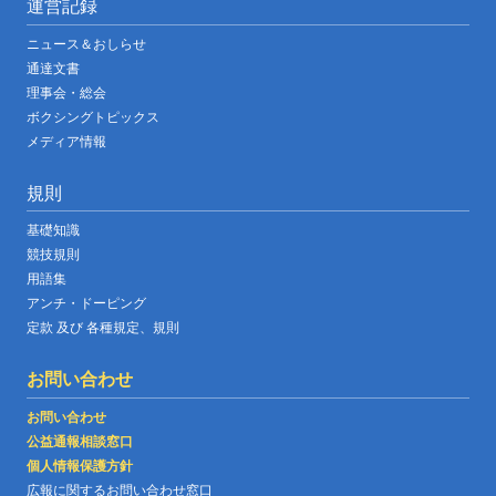
運営記録
ニュース＆おしらせ
通達文書
理事会・総会
ボクシングトピックス
メディア情報
規則
基礎知識
競技規則
用語集
アンチ・ドーピング
定款 及び 各種規定、規則
お問い合わせ
お問い合わせ
公益通報相談窓口
個人情報保護方針
広報に関するお問い合わせ窓口