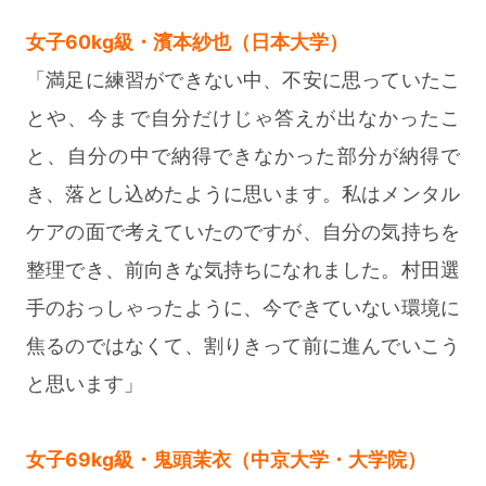
女子60kg級・濱本紗也（日本大学）
「満足に練習ができない中、不安に思っていたこ
とや、今まで自分だけじゃ答えが出なかったこ
と、自分の中で納得できなかった部分が納得で
き、落とし込めたように思います。私はメンタル
ケアの面で考えていたのですが、自分の気持ちを
整理でき、前向きな気持ちになれました。村田選
手のおっしゃったように、今できていない環境に
焦るのではなくて、割りきって前に進んでいこう
と思います」
女子69kg級・鬼頭茉衣（中京大学・大学院）