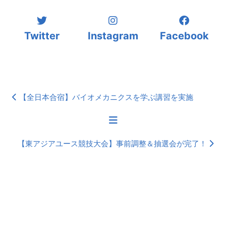
Twitter
Instagram
Facebook
【全日本合宿】バイオメカニクスを学ぶ講習を実施
【東アジアユース競技大会】事前調整＆抽選会が完了！