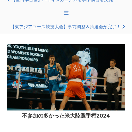
【東アジアユース競技大会】事前調整＆抽選会が完了！
不参加の多かった米大陸選手権2024