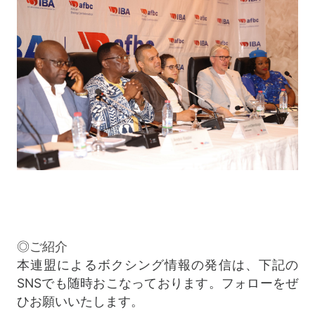
◎ご紹介
本連盟によるボクシング情報の発信は、下記の
SNSでも随時おこなっております。フォローをぜ
ひお願いいたします。