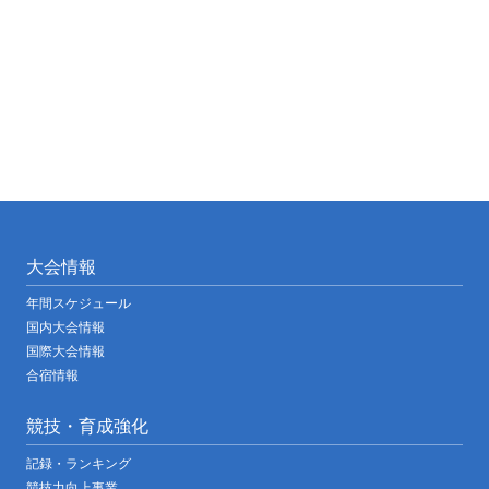
大会情報
年間スケジュール
国内大会情報
国際大会情報
合宿情報
競技・育成強化
記録・ランキング
競技力向上事業