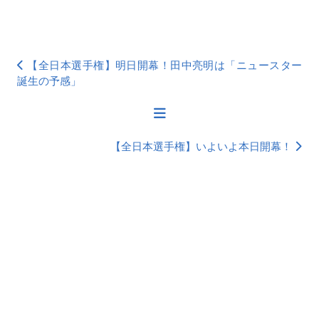
【全日本選手権】明日開幕！田中亮明は「ニュースター
誕生の予感」
【全日本選手権】いよいよ本日開幕！