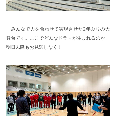
みんなで力を合わせて実現させた2年ぶりの大
舞台です。ここでどんなドラマが生まれるのか、
明日以降もお見逃しなく！