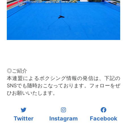
◎ご紹介
本連盟によるボクシング情報の発信は、下記の
SNSでも随時おこなっております。フォローをぜ
ひお願いいたします。
Twitter
Instagram
Facebook