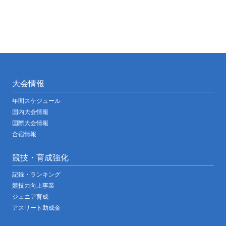
大会情報
年間スケジュール
国内大会情報
国際大会情報
合宿情報
競技・育成強化
記録・ランキング
競技力向上事業
ジュニア育成
アスリート助成金