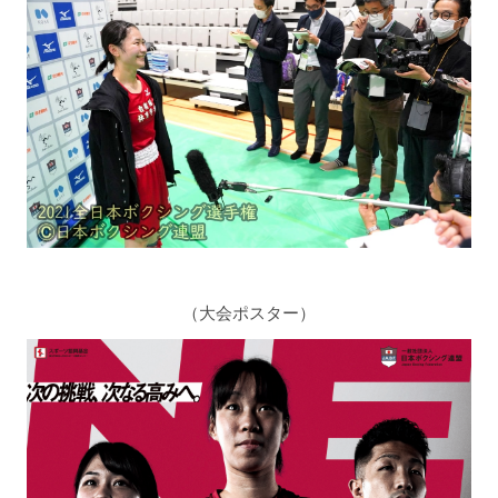
（大会ポスター）