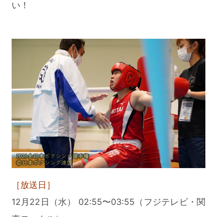
い！
［放送日］
12月22日（水） 02:55〜03:55（フジテレビ・関