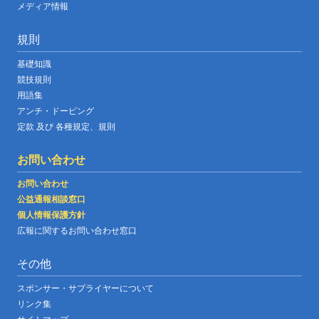
メディア情報
規則
基礎知識
競技規則
用語集
アンチ・ドーピング
定款 及び 各種規定、規則
お問い合わせ
お問い合わせ
公益通報相談窓口
個人情報保護方針
広報に関するお問い合わせ窓口
その他
スポンサー・サプライヤーについて
リンク集