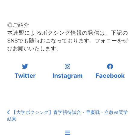
◎ご紹介
本連盟によるボクシング情報の発信は、下記の
SNSでも随時おこなっております。フォローをぜ
ひお願いいたします。
Twitter
Instagram
Facebook
【大学ボクシング】青学招待試合・早慶戦・立教vs関学
結果