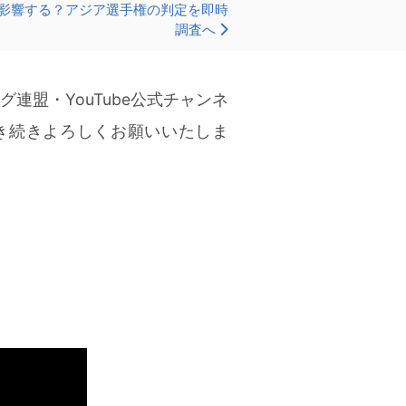
に影響する？アジア選手権の判定を即時
調査へ
盟・YouTube公式チャンネ
き続きよろしくお願いいたしま