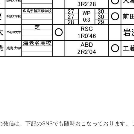
の発信は、下記のSNSでも随時おこなっております。