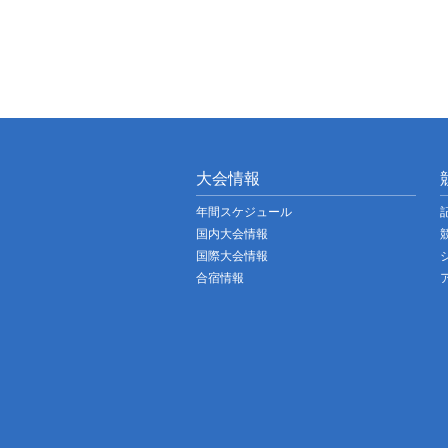
大会情報
年間スケジュール
国内大会情報
国際大会情報
合宿情報