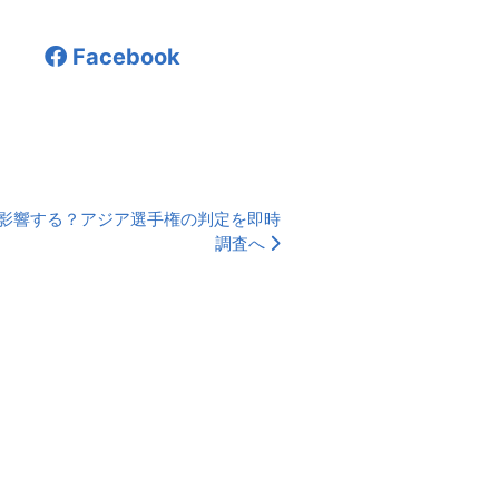
Facebook
に影響する？アジア選手権の判定を即時
調査へ