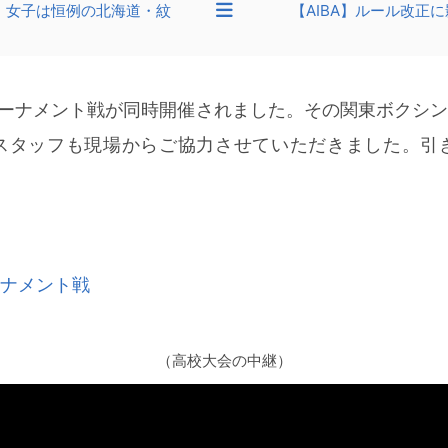
！女子は恒例の北海道・紋
【AIBA】ルール改正
ーナメント戦が同時開催されました。その関東ボクシング連
スタッフも現場からご協力させていただきました。引
ナメント戦
（高校大会の中継）