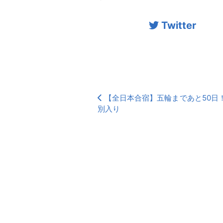
Twitter
【全日本合宿】五輪まであと50日
別入り