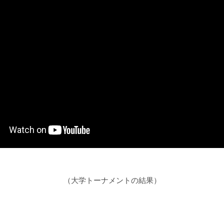
（大学トーナメントの結果）