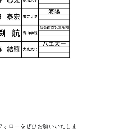
フォローをぜひお願いいたしま