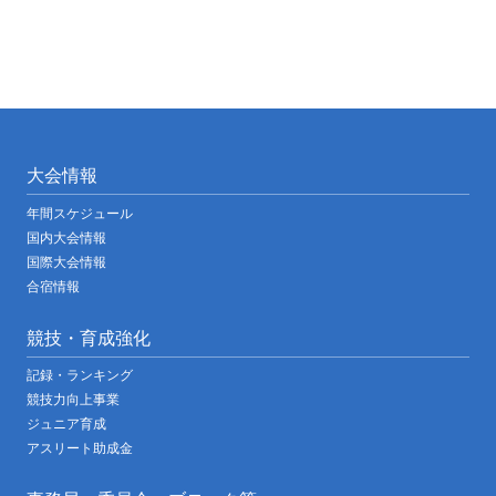
大会情報
年間スケジュール
国内大会情報
国際大会情報
合宿情報
競技・育成強化
記録・ランキング
競技力向上事業
ジュニア育成
アスリート助成金