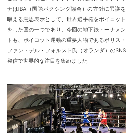
ナはIBA（国際ボクシング協会）の方針に異議を
唱える意思表示として、世界選手権をボイコット
をした国の一つであり、今回の地下鉄トーナメン
トも、ボイコット運動の重要人物であるボリス・
ファン・デル・フォルスト氏（オランダ）のSNS
発信で世界的な注目を集めました。