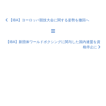
【IBA】ヨーロッパ競技大会に関する姿勢を撤回へ
【IBA】新団体ワールドボクシングに関与した国内連盟を資
格停止に