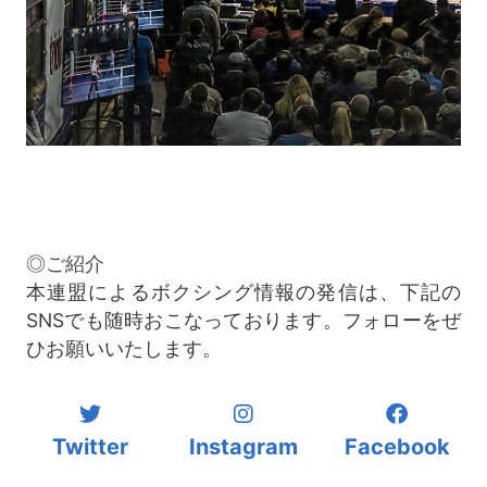
◎ご紹介
本連盟によるボクシング情報の発信は、下記の
SNSでも随時おこなっております。フォローをぜ
ひお願いいたします。
Twitter
Instagram
Facebook