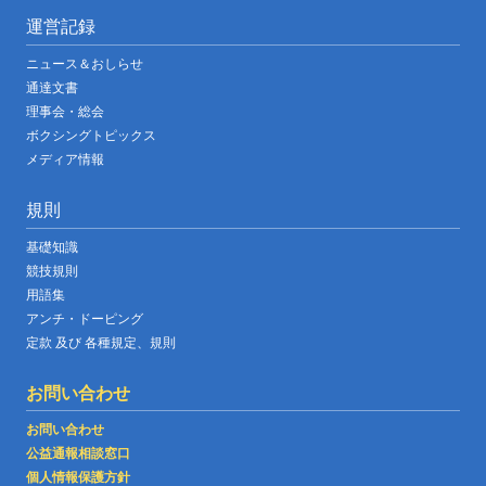
運営記録
ニュース＆おしらせ
通達文書
理事会・総会
ボクシングトピックス
メディア情報
規則
基礎知識
競技規則
用語集
アンチ・ドーピング
定款 及び 各種規定、規則
お問い合わせ
お問い合わせ
公益通報相談窓口
個人情報保護方針