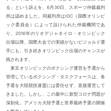
る」という訴えを、6月30日、スポーツ仲裁裁判
所は認めました。同裁判所はIOC（国際オリンピ
ック委員会）によって設けられた仲裁機関であ
り、2016年のリオデジャネイロ・オリンピック
出場以降、国際大会での実績がないビジョルド選
手にも、引き続きオリンピック出場のチャンスが
残されます。
東京オリンピックのボクシング運営を予選から
管理しているボクシング・タスクフォースは、各
予選を大陸競技連盟には委任せず、直接運営して
きました。しかし、この最中に新型コロナ問題が
深刻化。アメリカ大陸予選と世界最終予選の開催