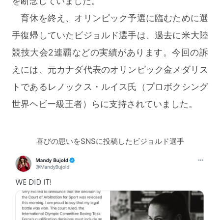
を断念していました。
育休を終え、オリンピック予選に臨むために選
手復帰していたビジョルド選手は、過去に米大陸
競技大会2連覇などの実績があります。今回の訴
えには、元カナダ代表のオリンピック金メダリス
トであるレノックス・ルイス氏（プロボクシング
世界ヘビー級王者）らに支持されていました。
喜びの思いをSNSに投稿したビジョルド選手