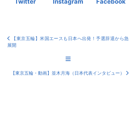
Twitter
Instagram
Facebook
【東京五輪】米国エースも日本へ出発！予選辞退から急
展開
【東京五輪・動画】並木月海（日本代表インタビュー）