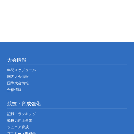
大会情報
年間スケジュール
国内大会情報
国際大会情報
合宿情報
競技・育成強化
記録・ランキング
競技力向上事業
ジュニア育成
アスリート助成金