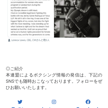
◎ご紹介
本連盟によるボクシング情報の発信は、下記の
SNSでも随時おこなっております。フォローをぜ
ひお願いいたします。