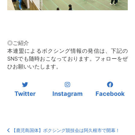
◎ご紹介
本連盟によるボクシング情報の発信は、下記の
SNSでも随時おこなっております。フォローをぜ
ひお願いいたします。
Twitter
Instagram
Facebook
【鹿児島国体】ボクシング競技会は阿久根市で開幕！