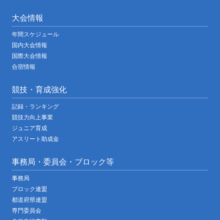
大会情報
年間スケジュール
国内大会情報
国際大会情報
合宿情報
競技・育成強化
記録・ランキング
競技力向上事業
ジュニア育成
アスリート助成金
事務局・委員会・ブロック等
事務局
ブロック連盟
都道府県連盟
専門委員会