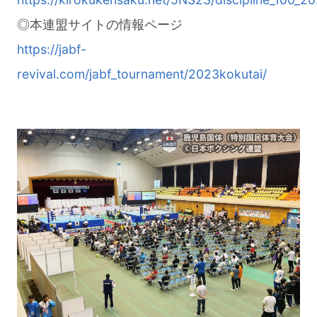
◎本連盟サイトの情報ページ
https://jabf-
revival.com/jabf_tournament/2023kokutai/