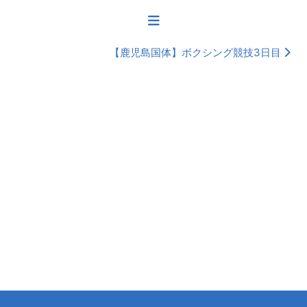
【鹿児島国体】ボクシング競技3日目