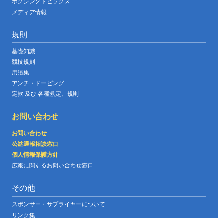
ボクシングトピックス
メディア情報
規則
基礎知識
競技規則
用語集
アンチ・ドーピング
定款 及び 各種規定、規則
お問い合わせ
お問い合わせ
公益通報相談窓口
個人情報保護方針
広報に関するお問い合わせ窓口
その他
スポンサー・サプライヤーについて
リンク集