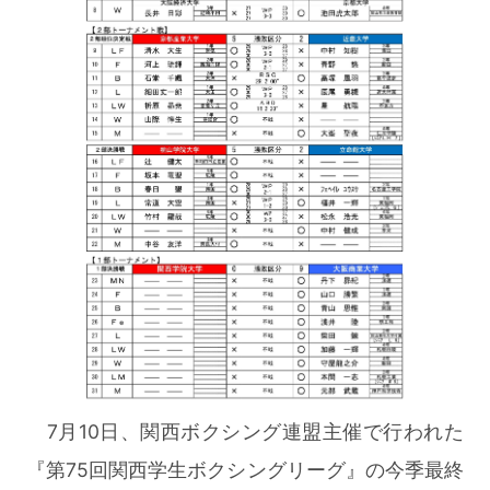
7月10日、関西ボクシング連盟主催で行われた
『第75回関西学生ボクシングリーグ』の今季最終