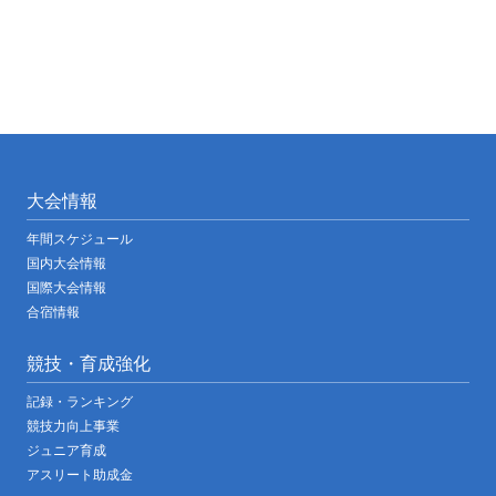
大会情報
年間スケジュール
国内大会情報
国際大会情報
合宿情報
競技・育成強化
記録・ランキング
競技力向上事業
ジュニア育成
アスリート助成金