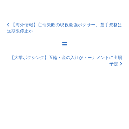
【海外情報】亡命失敗の現役最強ボクサー、選手資格は
無期限停止か
【大学ボクシング】五輪・金の入江がトーナメントに出場
予定