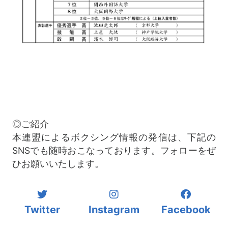
◎ご紹介
本連盟によるボクシング情報の発信は、下記の
SNSでも随時おこなっております。フォローをぜ
ひお願いいたします。
Twitter
Instagram
Facebook